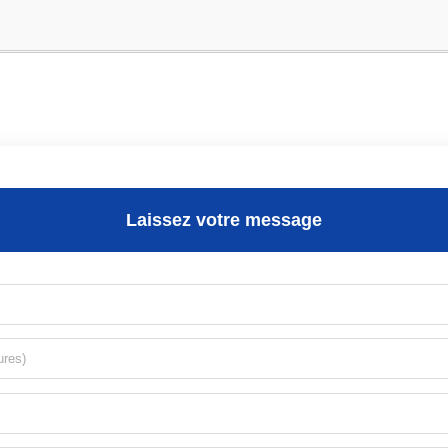
Laissez votre message