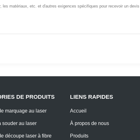
RIES DE PRODUITS
LIENS RAPIDES
e marquage au laser
Accueil
 souder au laser
À propos de nous
e découpe laser à fibre
Produits