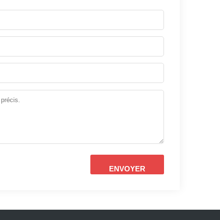
ENVOYER