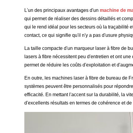
L'un des principaux avantages d'un
machine de mar
qui permet de réaliser des dessins détaillés et com
qui le rend idéal pour les secteurs où la traçabilité
contact, ce qui signifie qu'il n'y a pas d'usure physi
La taille compacte d'un marqueur laser à fibre de bu
lasers à fibre nécessitent peu d'entretien et ont un
permet de réduire les coûts d'exploitation et d'augm
En outre, les machines laser à fibre de bureau de F
systèmes peuvent être personnalisés pour répondre à
efficacité. En mettant l'accent sur la durabilité, la 
d'excellents résultats en termes de cohérence et de 