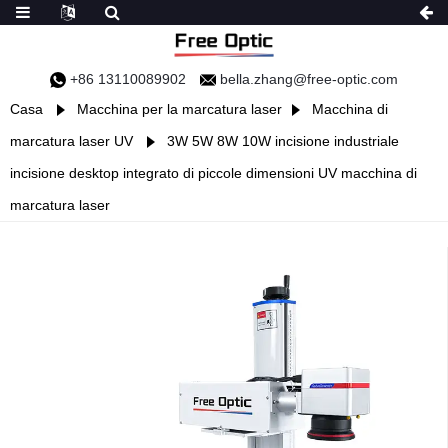
+86 13110089902
bella.zhang@free-optic.com
Casa
Macchina per la marcatura laser
Macchina di
marcatura laser UV
3W 5W 8W 10W incisione industriale
incisione desktop integrato di piccole dimensioni UV macchina di
marcatura laser