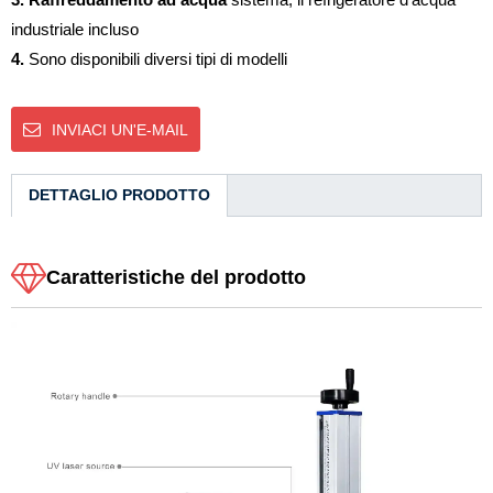
industriale incluso
4.
Sono disponibili diversi tipi di modelli
INVIACI UN'E-MAIL
DETTAGLIO PRODOTTO
Caratteristiche del prodotto