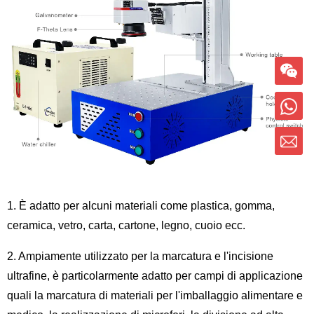
1. È adatto per alcuni materiali come plastica, gomma,
ceramica, vetro, carta, cartone, legno, cuoio ecc.
2. Ampiamente utilizzato per la marcatura e l'incisione
ultrafine, è particolarmente adatto per campi di applicazione
quali la marcatura di materiali per l'imballaggio alimentare e