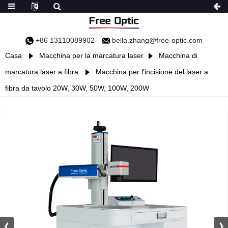
+86 13110089902
bella.zhang@free-optic.com
Casa
Macchina per la marcatura laser
Macchina di
marcatura laser a fibra
Macchina per l'incisione del laser a
fibra da tavolo 20W, 30W, 50W, 100W, 200W