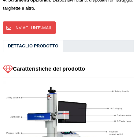
targhette e altro.
INVIACI UN'E-MAIL
DETTAGLIO PRODOTTO
Caratteristiche del prodotto