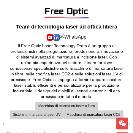
Team di tecnologia laser ad ottica libera
Il Free Optic Laser Technology Team è un gruppo di
professionisti nella progettazione, produzione e innovazione
di sistemi avanzati di marcatura e incisione laser. Con
un'ampia esperienza nel settore, il team fornisce
conoscenze specialistiche sulle macchine di marcatura laser
in fibra, sulla codifica laser CO2 e sulle soluzioni laser UV di
precisione. Free Optic si impegna a fornire apparecchiature
laser stabili, efficienti e personalizzate per la produzione
industriale, il design dei gioielli e i settori elettronici di alta
precisione in tutto il mondo.
Macchina di marcatura laser a fibra
Sistemi di marcatura laser UV
Macchina di marcatura laser CO2