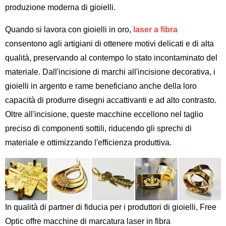
produzione moderna di gioielli.
Quando si lavora con gioielli in oro,
laser a fibra
consentono agli artigiani di ottenere motivi delicati e di alta
qualità, preservando al contempo lo stato incontaminato del
materiale. Dall'incisione di marchi all'incisione decorativa, i
gioielli in argento e rame beneficiano anche della loro
capacità di produrre disegni accattivanti e ad alto contrasto.
Oltre all'incisione, queste macchine eccellono nel taglio
preciso di componenti sottili, riducendo gli sprechi di
materiale e ottimizzando l'efficienza produttiva.
In qualità di partner di fiducia per i produttori di gioielli, Free
Optic offre macchine di marcatura laser in fibra