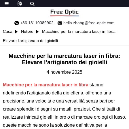
+86 13110089902
bella.zhang@free-optic.com
Casa
Notizie
Macchine per la marcatura laser in fibra:
Elevare l'artigianato dei gioielli
Macchine per la marcatura laser in fibra:
Elevare l'artigianato dei gioielli
4 novembre 2025
Macchine per la marcatura laser in fibra
stanno
ridefinendo l'artigianato della gioielleria, offrendo una
precisione, una velocità e una versatilità senza pari per
creare splendidi disegni su metalli preziosi. Che si tratti di
realizzare intricati gioielli in oro o di marcare orologi di lusso,
queste macchine sono la soluzione definitiva per la