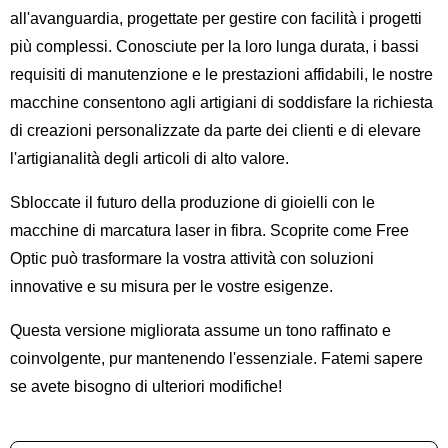
all'avanguardia, progettate per gestire con facilità i progetti
più complessi. Conosciute per la loro lunga durata, i bassi
requisiti di manutenzione e le prestazioni affidabili, le nostre
macchine consentono agli artigiani di soddisfare la richiesta
di creazioni personalizzate da parte dei clienti e di elevare
l'artigianalità degli articoli di alto valore.
Sbloccate il futuro della produzione di gioielli con le
macchine di marcatura laser in fibra. Scoprite come Free
Optic può trasformare la vostra attività con soluzioni
innovative e su misura per le vostre esigenze.
Questa versione migliorata assume un tono raffinato e
coinvolgente, pur mantenendo l'essenziale. Fatemi sapere
se avete bisogno di ulteriori modifiche!