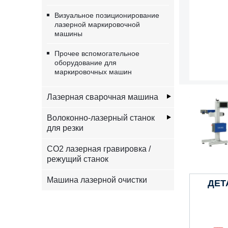
Визуальное позиционирование
лазерной маркировочной
машины
Прочее вспомогательное
оборудование для
маркировочных машин
Лазерная сварочная машина
Волоконно-лазерный станок
для резки
CO2 лазерная гравировка /
режущий станок
Машина лазерной очистки
ДЕТ