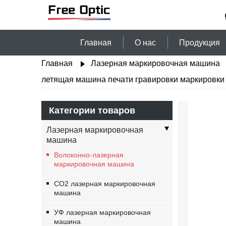
Главная
О нас
Продукция
Главная
Лазерная маркировочная машина
летящая машина печати гравировки маркировки
Категории товаров
Лазерная маркировочная
машина
Волоконно-лазерная
маркировочная машина
CO2 лазерная маркировочная
машина
УФ лазерная маркировочная
машина