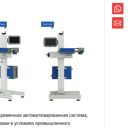
временная автоматизированная система,
ровки в условиях промышленного