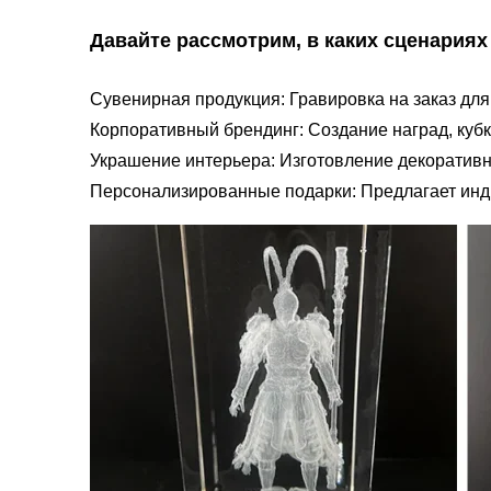
Давайте рассмотрим, в каких сценария
Сувенирная продукция: Гравировка на заказ для
Корпоративный брендинг: Создание наград, куб
Украшение интерьера: Изготовление декоративн
Персонализированные подарки: Предлагает инди