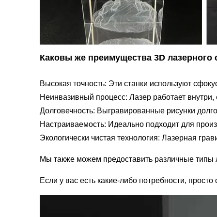
Каковы же преимущества 3D лазерного 
Высокая точность: Эти станки используют сфок
Неинвазивный процесс: Лазер работает внутри, 
Долговечность: Выгравированные рисунки долго
Настраиваемость: Идеально подходит для произ
Экологически чистая технология: Лазерная гра
Мы также можем предоставить различные типы л
Если у вас есть какие-либо потребности, просто 