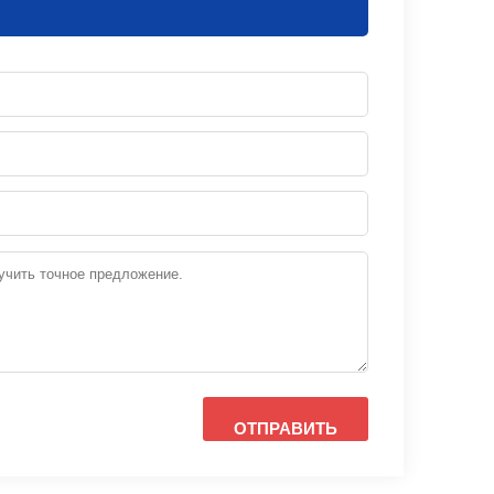
ОТПРАВИТЬ