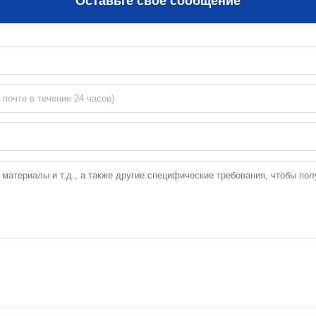
Оставьте свое сообщение