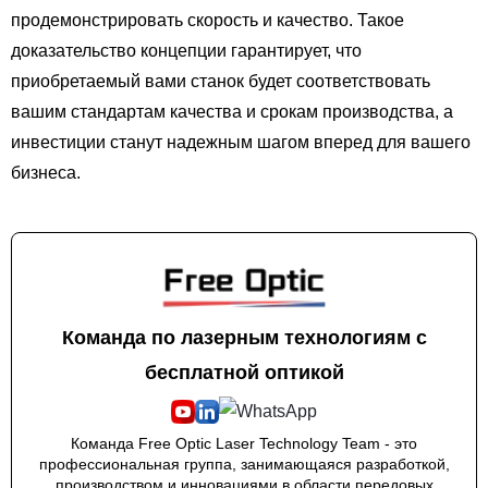
продемонстрировать скорость и качество. Такое
доказательство концепции гарантирует, что
приобретаемый вами станок будет соответствовать
вашим стандартам качества и срокам производства, а
инвестиции станут надежным шагом вперед для вашего
бизнеса.
Команда по лазерным технологиям с
бесплатной оптикой
Команда Free Optic Laser Technology Team - это
профессиональная группа, занимающаяся разработкой,
производством и инновациями в области передовых