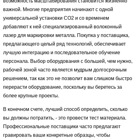
возможность масштабирования становится жизненно
важной. Многие предприятия начинают с одной
универсальной установки CO2 и со временем
добавляют к ней специализированный волоконный
лазер для маркировки металла. Покупка у поставщика,
предлагающего целый ряд технологий, обеспечивает
лучшую интеграцию и последовательное обучение
персонала. Выбор оборудования с большей, чем нужно,
рабочей зоной часто является мудрым долгосрочным
решением, так как это не позволит вам слишком быстро
перерасти оборудование, поскольку вы беретесь за
более крупные проекты.
В конечном счете, лучший способ определить, сколько
вы должны потратить, - это провести тест материала.
Профессиональные поставщики часто предлагают
гравировать ваши конкретные образцы, чтобы