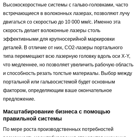
Высокоскоростные системы с гальво-головками, часто
встречающиеся в волоконных лазерах, позволяют лучу
двигаться со скоростью до 10 000 мм/с. Именно эта
скорость делает волоконные лазеры столь
эффективными для крупносерийной маркировки
деталей. В отличие от них, CO2-лазеры портального
типа перемещают всю лазерную головку вдоль оси X-Y,
что медленнее, но позволяет увеличить рабочую область
и способность резать толстые материалы. Выбор между
портальной или гальвосистемой будет основным
фактором, определяющим ваше окончательное
предложение.
Масштабирование бизнеса с помощью
правильной системы
По мере роста производственных потребностей