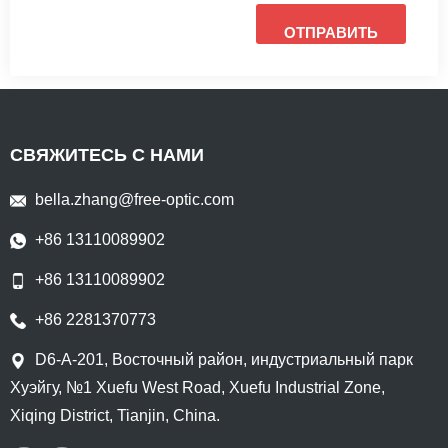
ОТПРАВИТЬ
СВЯЖИТЕСЬ С НАМИ
bella.zhang@free-optic.com
+86 13110089902
+86 13110089902
+86 2281370773
D6-A-201, Восточный район, индустриальный парк
Хуэйгу, №1 Xuefu West Road, Xuefu Industrial Zone,
Xiqing District, Tianjin, China.