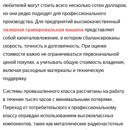
любителей могут стоить всего несколько сотен долларов,
но они редко подходят для профессионального
производства. Для предприятий высококачественный
лазерная гравировальная машина
представляет
собой капиталовложение, в котором сбалансированы
скорость, точность и долговечность. При оценке
стоимости важно не ограничиваться первоначальной
ценой покупки, а учитывать общую стоимость владения,
включая расходные материалы и техническую
поддержку.
Системы промышленного класса рассчитаны на работу
в течение тысяч часов с минимальными потерями.
Переход от потребительского к профессиональному
классу оправдан использованием высококлассных
компонентов, таких как металлические радиочастотные