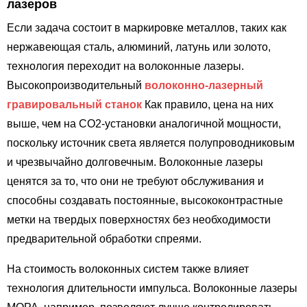
лазеров
Если задача состоит в маркировке металлов, таких как
нержавеющая сталь, алюминий, латунь или золото,
технология переходит на волоконные лазеры.
Высокопроизводительный
волоконно-лазерный
гравировальный станок
Как правило, цена на них
выше, чем на CO2-установки аналогичной мощности,
поскольку источник света является полупроводниковым
и чрезвычайно долговечным. Волоконные лазеры
ценятся за то, что они не требуют обслуживания и
способны создавать постоянные, высококонтрастные
метки на твердых поверхностях без необходимости
предварительной обработки спреями.
На стоимость волоконных систем также влияет
технология длительности импульса. Волоконные лазеры