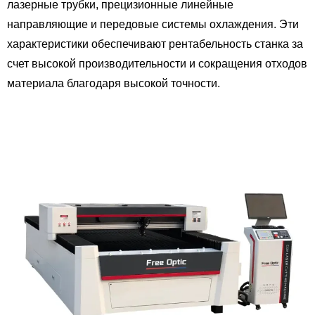
лазерные трубки, прецизионные линейные
направляющие и передовые системы охлаждения. Эти
характеристики обеспечивают рентабельность станка за
счет высокой производительности и сокращения отходов
материала благодаря высокой точности.