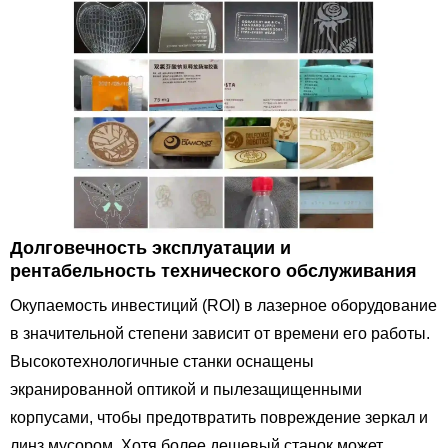
Долговечность эксплуатации и
рентабельность технического обслуживания
Окупаемость инвестиций (ROI) в лазерное оборудование
в значительной степени зависит от времени его работы.
Высокотехнологичные станки оснащены
экранированной оптикой и пылезащищенными
корпусами, чтобы предотвратить повреждение зеркал и
линз мусором. Хотя более дешевый станок может