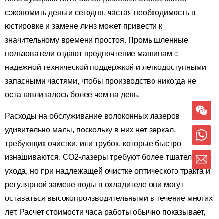
сэкономить деньги сегодня, частая необходимость в
юстировке и замене линз может привести к
значительному времени простоя. Промышленные
пользователи отдают предпочтение машинам с
надежной технической поддержкой и легкодоступными
запасными частями, чтобы производство никогда не
останавливалось более чем на день.
Расходы на обслуживание волоконных лазеров
удивительно малы, поскольку в них нет зеркал,
требующих очистки, или трубок, которые быстро
изнашиваются. CO2-лазеры требуют более тщательного
ухода, но при надлежащей очистке оптического тракта и
регулярной замене воды в охладителе они могут
оставаться высокопроизводительными в течение многих
лет. Расчет стоимости часа работы обычно показывает,