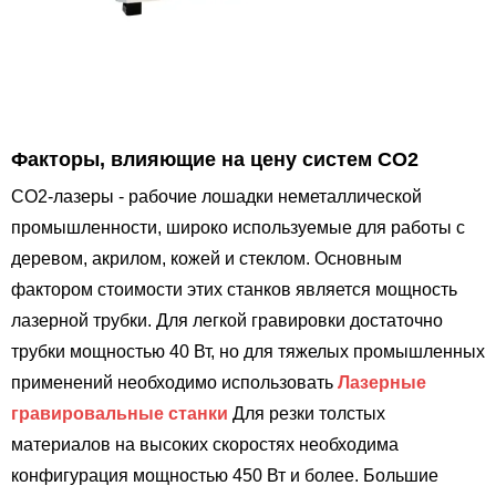
Факторы, влияющие на цену систем CO2
CO2-лазеры - рабочие лошадки неметаллической
промышленности, широко используемые для работы с
деревом, акрилом, кожей и стеклом. Основным
фактором стоимости этих станков является мощность
лазерной трубки. Для легкой гравировки достаточно
трубки мощностью 40 Вт, но для тяжелых промышленных
применений необходимо использовать
Лазерные
гравировальные станки
Для резки толстых
материалов на высоких скоростях необходима
конфигурация мощностью 450 Вт и более. Большие