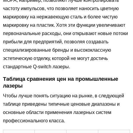
MOPA, например, позволяют лучше контролировать
частоту импульсов, что позволяет наносить цветную
маркировку на нержавеющую сталь и более чистую
маркировку на пластик. Хотя эти функции увеличивают
первоначальные расходы, они открывают новые потоки
прибыли для предприятий, позволяя создавать
специализированные бренды и высококлассную
эстетическую отделку, которой не могут достичь
стандартные Q-switch лазеры.
Таблица сравнения цен на промышленные
лазеры
Чтобы лучше понять ситуацию на рынке, в следующей
таблице приведены типичные ценовые диапазоны и
основные области применения лазерных систем
профессионального класса.