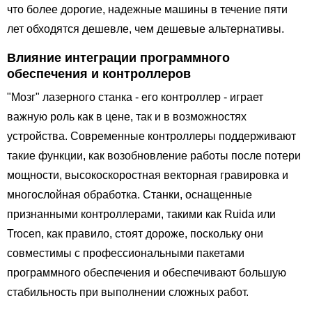
что более дорогие, надежные машины в течение пяти
лет обходятся дешевле, чем дешевые альтернативы.
Влияние интеграции программного
обеспечения и контроллеров
"Мозг" лазерного станка - его контроллер - играет
важную роль как в цене, так и в возможностях
устройства. Современные контроллеры поддерживают
такие функции, как возобновление работы после потери
мощности, высокоскоростная векторная гравировка и
многослойная обработка. Станки, оснащенные
признанными контроллерами, такими как Ruida или
Trocen, как правило, стоят дороже, поскольку они
совместимы с профессиональными пакетами
программного обеспечения и обеспечивают большую
стабильность при выполнении сложных работ.