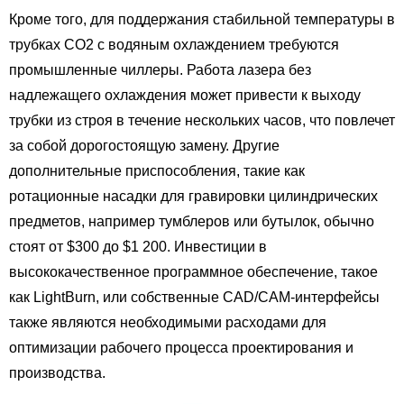
Кроме того, для поддержания стабильной температуры в
трубках CO2 с водяным охлаждением требуются
промышленные чиллеры. Работа лазера без
надлежащего охлаждения может привести к выходу
трубки из строя в течение нескольких часов, что повлечет
за собой дорогостоящую замену. Другие
дополнительные приспособления, такие как
ротационные насадки для гравировки цилиндрических
предметов, например тумблеров или бутылок, обычно
стоят от $300 до $1 200. Инвестиции в
высококачественное программное обеспечение, такое
как LightBurn, или собственные CAD/CAM-интерфейсы
также являются необходимыми расходами для
оптимизации рабочего процесса проектирования и
производства.