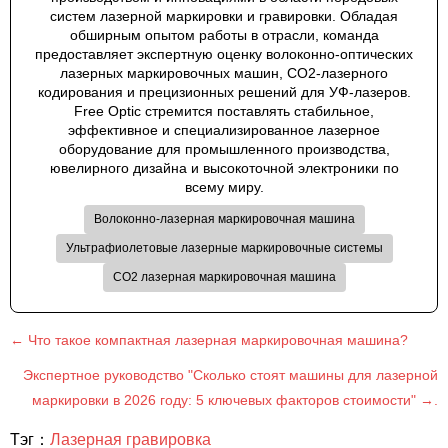
систем лазерной маркировки и гравировки. Обладая
обширным опытом работы в отрасли, команда
предоставляет экспертную оценку волоконно-оптических
лазерных маркировочных машин, CO2-лазерного
кодирования и прецизионных решений для УФ-лазеров.
Free Optic стремится поставлять стабильное,
эффективное и специализированное лазерное
оборудование для промышленного производства,
ювелирного дизайна и высокоточной электроники по
всему миру.
Волоконно-лазерная маркировочная машина
Ультрафиолетовые лазерные маркировочные системы
CO2 лазерная маркировочная машина
← Что такое компактная лазерная маркировочная машина?
Экспертное руководство "Сколько стоят машины для лазерной
маркировки в 2026 году: 5 ключевых факторов стоимости" →.
Тэг：
Лазерная гравировка