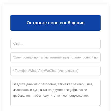
Оставьте свое сообщение