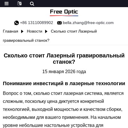
+86 13110089902
bella.zhang@free-optic.com
Главная
Новости
Сколько стоит Лазерный
гравировальный станок?
Сколько стоит Лазерный гравировальный
станок?
15 января 2026 года
Понимание инвестиций в лазерные технологии
Вопрос о том, сколько стоит лазерная система, является
сложным, поскольку цена диктуется конкретной
технологией, выходной мощностью и качеством сборки,
необходимыми для вашего применения. На начальном
уровне небольшие настольные устройства для