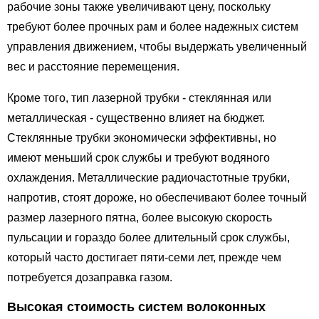
рабочие зоны также увеличивают цену, поскольку
требуют более прочных рам и более надежных систем
управления движением, чтобы выдержать увеличенный
вес и расстояние перемещения.
Кроме того, тип лазерной трубки - стеклянная или
металлическая - существенно влияет на бюджет.
Стеклянные трубки экономически эффективны, но
имеют меньший срок службы и требуют водяного
охлаждения. Металлические радиочастотные трубки,
напротив, стоят дороже, но обеспечивают более точный
размер лазерного пятна, более высокую скорость
пульсации и гораздо более длительный срок службы,
который часто достигает пяти-семи лет, прежде чем
потребуется дозаправка газом.
Высокая стоимость систем волоконных