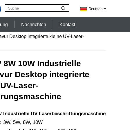
Deutsch
zung
Nachrichten
Kontakt
vur Desktop integrierte kleine UV-Laser-
 8W 10W Industrielle
vur Desktop integrierte
 UV-Laser-
erungsmaschine
Industrielle UV-Laserbeschriftungsmaschine
:
3W, 5W, 8W, 10W