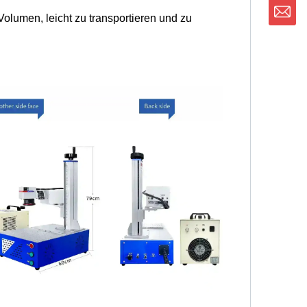
Volumen, leicht zu transportieren und zu