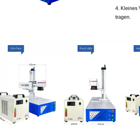
4. Kleines 
tragen.