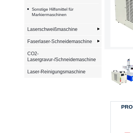
Sonstige Hilfsmittel für
Markiermaschinen
Laserschweißmaschine
Faserlaser-Schneidemaschine
CO2-
Lasergravur-/Schneidemaschine
Laser-Reinigungsmaschine
PRO