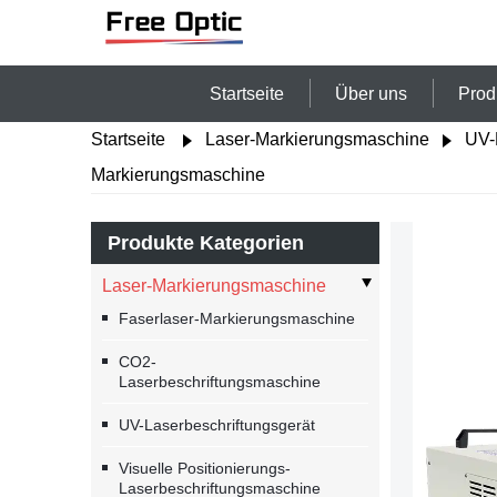
Startseite
Über uns
Prod
Startseite
Laser-Markierungsmaschine
UV-
Markierungsmaschine
Produkte Kategorien
Laser-Markierungsmaschine
Faserlaser-Markierungsmaschine
CO2-
Laserbeschriftungsmaschine
UV-Laserbeschriftungsgerät
Visuelle Positionierungs-
Laserbeschriftungsmaschine