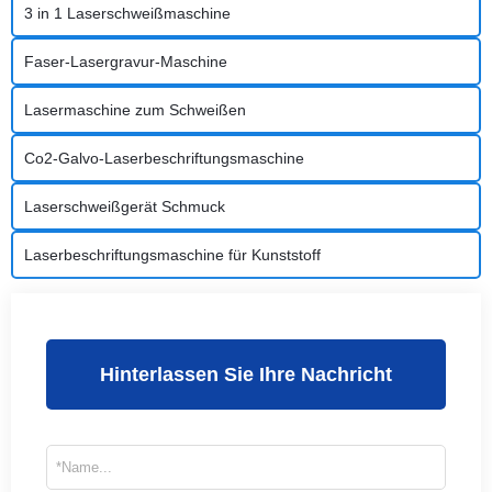
3 in 1 Laserschweißmaschine
Faser-Lasergravur-Maschine
Lasermaschine zum Schweißen
Co2-Galvo-Laserbeschriftungsmaschine
Laserschweißgerät Schmuck
Laserbeschriftungsmaschine für Kunststoff
Hinterlassen Sie Ihre Nachricht