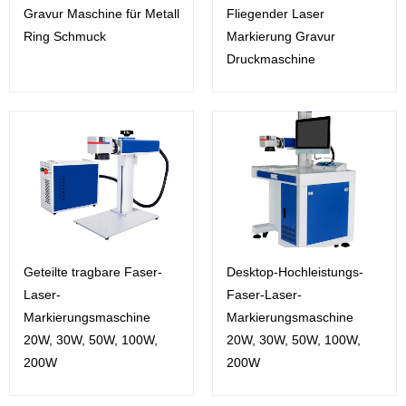
Gravur Maschine für Metall
Fliegender Laser
Ring Schmuck
Markierung Gravur
Druckmaschine
Geteilte tragbare Faser-
Desktop-Hochleistungs-
Laser-
Faser-Laser-
Markierungsmaschine
Markierungsmaschine
20W, 30W, 50W, 100W,
20W, 30W, 50W, 100W,
200W
200W