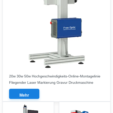
20w 30w 50w Hochgeschwindigkeits-Online-Montagelinie
Fliegender Laser Markierung Gravur Druckmaschine
Mehr
lesen