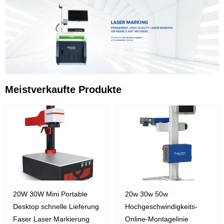
Meistverkaufte Produkte
20W 30W Mini Portable
20w 30w 50w
Desktop schnelle Lieferung
Hochgeschwindigkeits-
Faser Laser Markierung
Online-Montagelinie