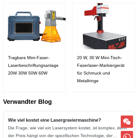
Tragbare Mini-Faser-
20 W, 30 W Mini-Tisch-
Laserbeschriftungsanlage
Faserlaser-Markiergerät
20W 30W 50W 60W
für Schmuck und
Metallringe
Verwandter Blog
Wie viel kostet eine Lasergraviermaschine?
Die Frage, wie viel ein Lasersystem kostet, ist komplex, denn
der Preis hängt von der spezifischen Technologie, der