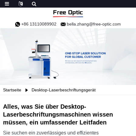
+86 13110089902
bella.zhang@free-optic.com
Startseite
Desktop-Laserbeschriftungsgerät
Alles, was Sie über Desktop-
Laserbeschriftungsmaschinen wissen
müssen, ein umfassender Leitfaden
Sie suchen ein zuverlässiges und effizientes