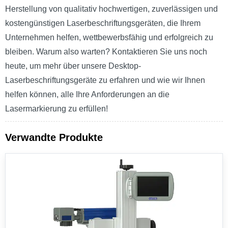
Herstellung von qualitativ hochwertigen, zuverlässigen und
kostengünstigen Laserbeschriftungsgeräten, die Ihrem
Unternehmen helfen, wettbewerbsfähig und erfolgreich zu
bleiben. Warum also warten? Kontaktieren Sie uns noch
heute, um mehr über unsere Desktop-
Laserbeschriftungsgeräte zu erfahren und wie wir Ihnen
helfen können, alle Ihre Anforderungen an die
Lasermarkierung zu erfüllen!
Verwandte Produkte