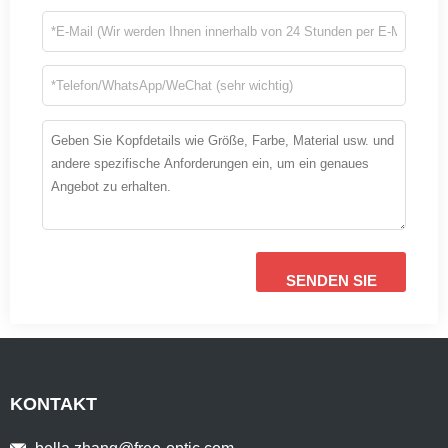
SENDEN SIE
KONTAKT