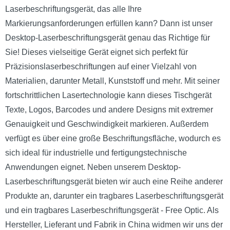
Laserbeschriftungsgerät, das alle Ihre
Markierungsanforderungen erfüllen kann? Dann ist unser
Desktop-Laserbeschriftungsgerät genau das Richtige für
Sie! Dieses vielseitige Gerät eignet sich perfekt für
Präzisionslaserbeschriftungen auf einer Vielzahl von
Materialien, darunter Metall, Kunststoff und mehr. Mit seiner
fortschrittlichen Lasertechnologie kann dieses Tischgerät
Texte, Logos, Barcodes und andere Designs mit extremer
Genauigkeit und Geschwindigkeit markieren. Außerdem
verfügt es über eine große Beschriftungsfläche, wodurch es
sich ideal für industrielle und fertigungstechnische
Anwendungen eignet. Neben unserem Desktop-
Laserbeschriftungsgerät bieten wir auch eine Reihe anderer
Produkte an, darunter ein tragbares Laserbeschriftungsgerät
und ein tragbares Laserbeschriftungsgerät - Free Optic. Als
Hersteller, Lieferant und Fabrik in China widmen wir uns der