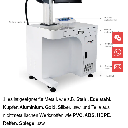
1. es ist geeignet für Metall, wie z.B.
Stahl, Edelstahl,
Kupfer, Aluminium, Gold, Silber,
usw. und Teile aus
nichtmetallischen Werkstoffen wie
PVC, ABS, HDPE,
Reifen, Spiegel
usw.