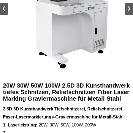
20W 30W 50W 100W 2.5D 3D Kunsthandwerk
tiefes Schnitzen, Reliefschnitzen Fiber Laser
Marking Graviermaschine für Metall Stahl
2.5D 3D Kunsthandwerk Tiefschnitzerei, Reliefschnitzerei
Faser-Lasermarkierungs-Graviermaschine für Metall-Stahl
1. Laserleistung:
20W, 30W, 50W, 100W, 200W
2.