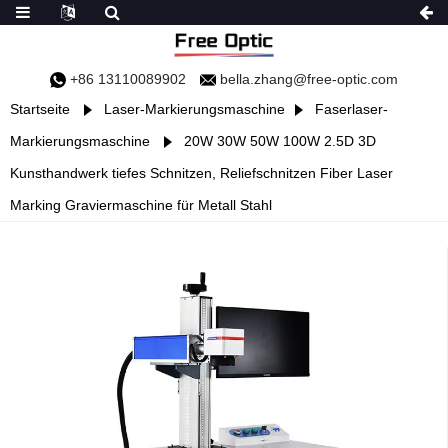
+86 13110089902
bella.zhang@free-optic.com
Startseite
Laser-Markierungsmaschine
Faserlaser-
Markierungsmaschine
20W 30W 50W 100W 2.5D 3D
Kunsthandwerk tiefes Schnitzen, Reliefschnitzen Fiber Laser
Marking Graviermaschine für Metall Stahl