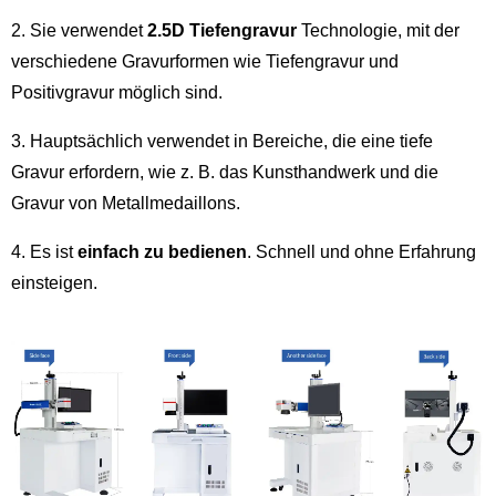
2. Sie verwendet
2.5D Tiefengravur
Technologie, mit der
verschiedene Gravurformen wie Tiefengravur und
Positivgravur möglich sind.
3. Hauptsächlich verwendet in
Bereiche, die eine tiefe
Gravur erfordern, wie z. B. das Kunsthandwerk und die
Gravur von Metallmedaillons.
4. Es ist
einfach zu bedienen
. Schnell und ohne Erfahrung
einsteigen.