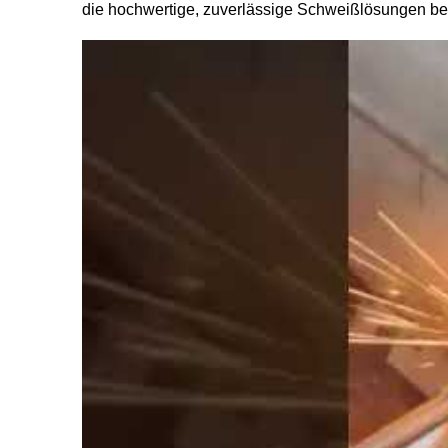
die hochwertige, zuverlässige Schweißlösungen be