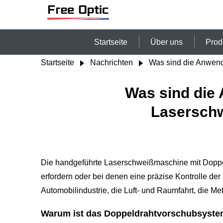
Startseite
Über uns
Prod
Startseite
Nachrichten
Was sind die Anwend
Was sind die
Laserschw
Die handgeführte Laserschweißmaschine mit Doppeld
erfordern oder bei denen eine präzise Kontrolle der
Automobilindustrie, die Luft- und Raumfahrt, die M
Warum ist das Doppeldrahtvorschubsystem