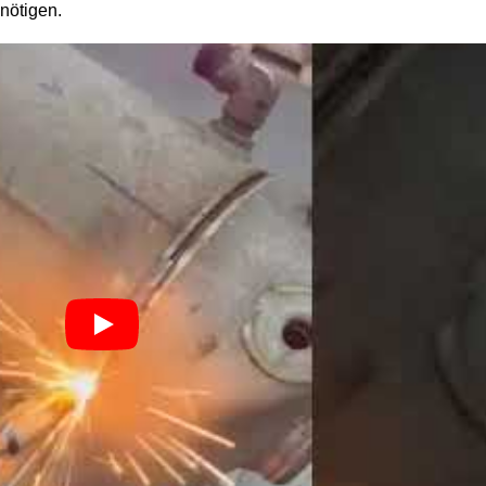
nötigen.