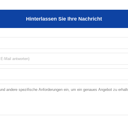
Hinterlassen Sie Ihre Nachricht