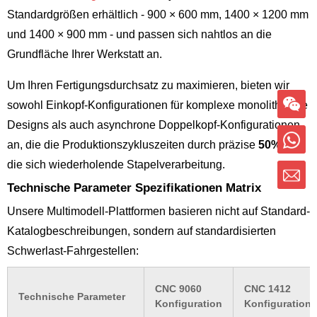
Standardgrößen erhältlich - 900 × 600 mm, 1400 × 1200 mm
und 1400 × 900 mm - und passen sich nahtlos an die
Grundfläche Ihrer Werkstatt an.
Um Ihren Fertigungsdurchsatz zu maximieren, bieten wir
sowohl Einkopf-Konfigurationen für komplexe monolithische
Designs als auch asynchrone Doppelkopf-Konfigurationen
an, die die Produktionszykluszeiten durch präzise
50%
für
die sich wiederholende Stapelverarbeitung.
Technische Parameter Spezifikationen Matrix
Unsere Multimodell-Plattformen basieren nicht auf Standard-
Katalogbeschreibungen, sondern auf standardisierten
Schwerlast-Fahrgestellen:
CNC 9060
CNC 1412
Technische Parameter
Konfiguration
Konfiguration