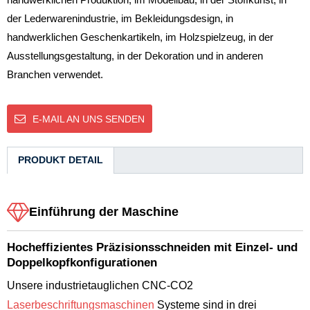
der Lederwarenindustrie, im Bekleidungsdesign, in
handwerklichen Geschenkartikeln, im Holzspielzeug, in der
Ausstellungsgestaltung, in der Dekoration und in anderen
Branchen verwendet.
E-MAIL AN UNS SENDEN
PRODUKT DETAIL
Einführung der Maschine
Hocheffizientes Präzisionsschneiden mit Einzel- und
Doppelkopfkonfigurationen
Unsere industrietauglichen CNC-CO2
Laserbeschriftungsmaschinen
Systeme sind in drei