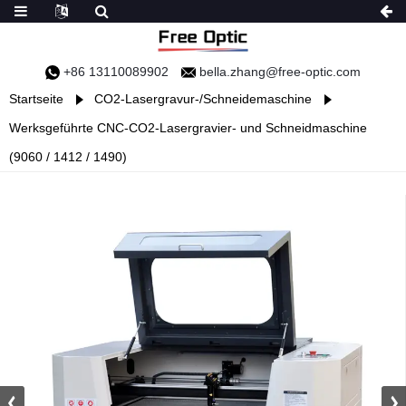
+86 13110089902
bella.zhang@free-optic.com
Startseite
CO2-Lasergravur-/Schneidemaschine
Werksgeführte CNC-CO2-Lasergravier- und Schneidmaschine
(9060 / 1412 / 1490)