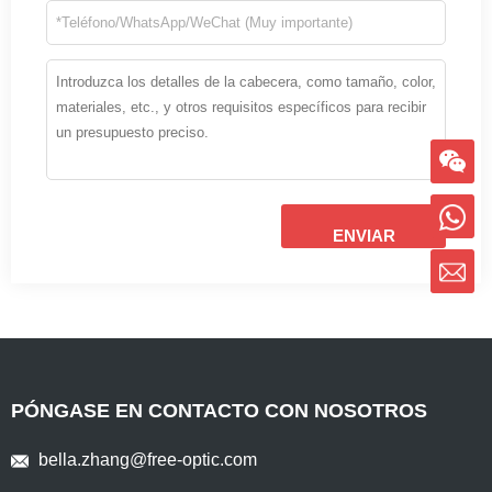
ENVIAR
PÓNGASE EN CONTACTO CON NOSOTROS
bella.zhang@free-optic.com