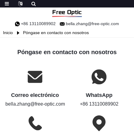
+86 13110089902
bella.zhang@free-optic.com
Inicio
Póngase en contacto con nosotros
Póngase en contacto con nosotros
Correo electrónico
WhatsApp
bella.zhang@free-optic.com
+86 13110089902