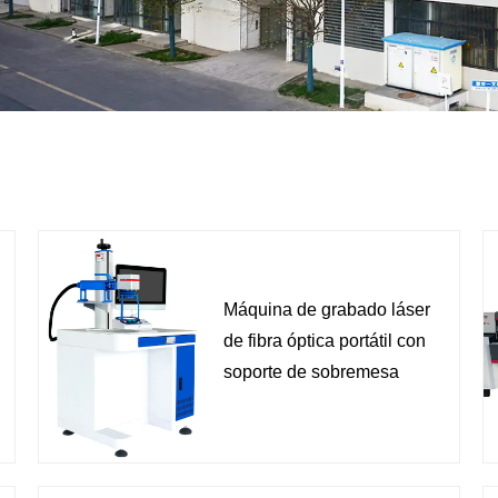
Máquina de grabado láser
de fibra óptica portátil con
soporte de sobremesa