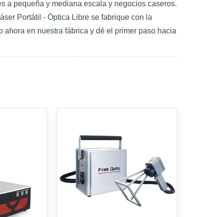
ones a pequeña y mediana escala y negocios caseros.
r Portátil - Óptica Libre se fabrique con la
 ahora en nuestra fábrica y dé el primer paso hacia