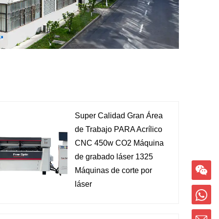
Super Calidad Gran Área
de Trabajo PARA Acrílico
CNC 450w CO2 Máquina
de grabado láser 1325
Máquinas de corte por
láser