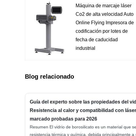
Máquina de marcaje láser
Co2 de alta velocidad Auto
Online Flying Impresora de
codificación por lotes de
fecha de caducidad
industrial
Blog relacionado
Guía del experto sobre las propiedades del vid
Resistencia al calor y compatibilidad con láser
marcado probadas para 2026
Resumen El vidrio de borosilicato es un material que s
resistencia térmica y química, debida principalmente a 