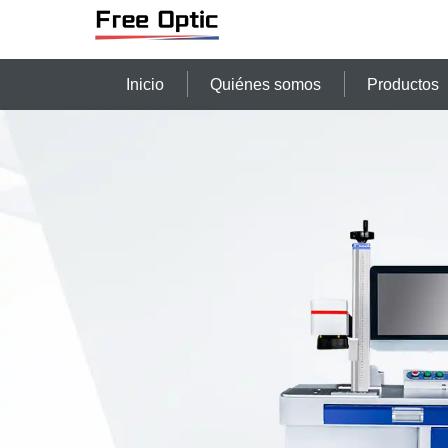
Inicio
Quiénes somos
Productos