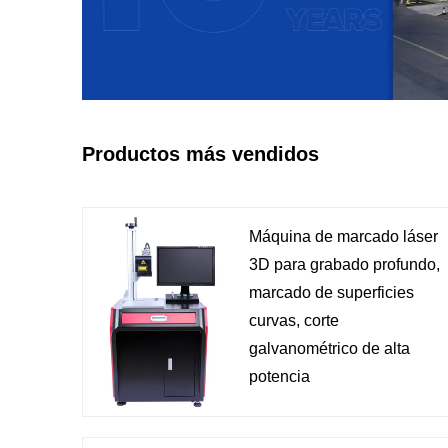
Productos más vendidos
Máquina de marcado láser
3D para grabado profundo,
marcado de superficies
curvas, corte
galvanométrico de alta
potencia