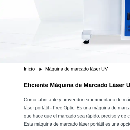
Inicio
Máquina de marcado láser UV
Eficiente Máquina de Marcado Láser 
Como fabricante y proveedor experimentado de máq
láser portátil - Free Optic. Es una máquina de mar
que hace que el marcado sea rápido, preciso y de cal
Esta máquina de marcado láser portátil es una opci