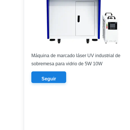
Máquina de marcado láser UV industrial de
sobremesa para vidrio de 5W 10W
Seguir
leyendo