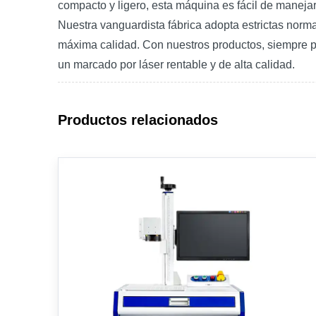
compacto y ligero, esta máquina es fácil de maneja
Nuestra vanguardista fábrica adopta estrictas norma
máxima calidad. Con nuestros productos, siempre pu
un marcado por láser rentable y de alta calidad.
Productos relacionados