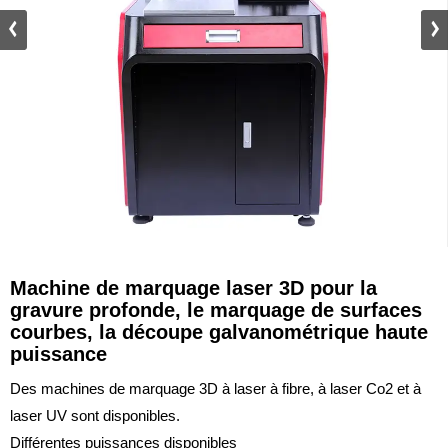
Machine de marquage laser 3D pour la
gravure profonde, le marquage de surfaces
courbes, la découpe galvanométrique haute
puissance
Des machines de marquage 3D à laser à fibre, à laser Co2 et à
laser UV sont disponibles.
Différentes puissances disponibles