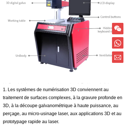
1. Les systèmes de numérisation 3D conviennent au
traitement de surfaces complexes, à la gravure profonde en
3D, à la découpe galvanométrique à haute puissance, au
perçage, au micro-usinage laser, aux applications 3D et au
prototypage rapide au laser.