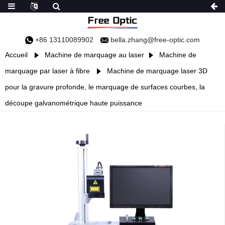
+86 13110089902
bella.zhang@free-optic.com
Accueil
Machine de marquage au laser
Machine de
marquage par laser à fibre
Machine de marquage laser 3D
pour la gravure profonde, le marquage de surfaces courbes, la
découpe galvanométrique haute puissance