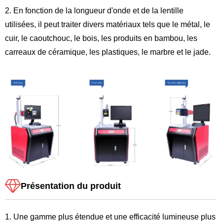
2. En fonction de la longueur d'onde et de la lentille
utilisées, il peut traiter divers matériaux tels que le métal, le
cuir, le caoutchouc, le bois, les produits en bambou, les
carreaux de céramique, les plastiques, le marbre et le jade.
Présentation du produit
1. Une gamme plus étendue et une efficacité lumineuse plus