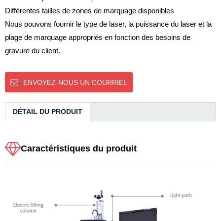
Différentes tailles de zones de marquage disponibles
Nous pouvons fournir le type de laser, la puissance du laser et la
plage de marquage appropriés en fonction des besoins de
gravure du client.
ENVOYEZ-NOUS UN COURRIEL
DÉTAIL DU PRODUIT
Caractéristiques du produit