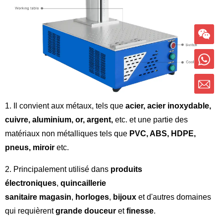
1. Il convient aux métaux, tels que
acier, acier inoxydable,
cuivre, aluminium, or, argent,
etc. et une partie des
matériaux non métalliques tels que
PVC, ABS, HDPE,
pneus, miroir
etc.
2. Principalement utilisé dans
produits
électroniques
,
quincaillerie
sanitaire
magasin
,
horloges
,
bijoux
et d'autres domaines
qui requièrent
grande douceur
et
finesse
.