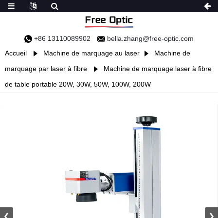
+86 13110089902
bella.zhang@free-optic.com
Accueil
Machine de marquage au laser
Machine de
marquage par laser à fibre
Machine de marquage laser à fibre
de table portable 20W, 30W, 50W, 100W, 200W