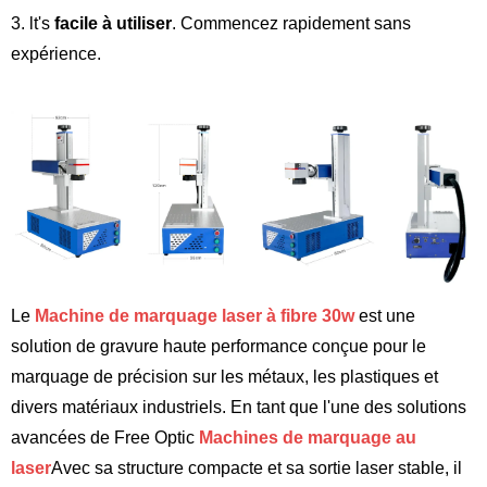
3. lt's
facile à utiliser
. Commencez rapidement sans
expérience.
Le
Machine de marquage laser à fibre 30w
est une
solution de gravure haute performance conçue pour le
marquage de précision sur les métaux, les plastiques et
divers matériaux industriels. En tant que l'une des solutions
avancées de Free Optic
Machines de marquage au
laser
Avec sa structure compacte et sa sortie laser stable, il