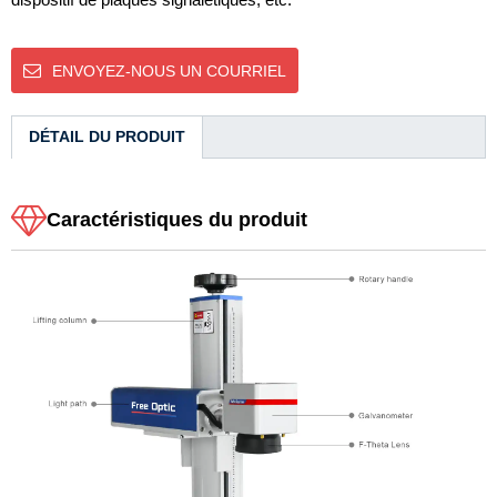
ENVOYEZ-NOUS UN COURRIEL
DÉTAIL DU PRODUIT
Caractéristiques du produit