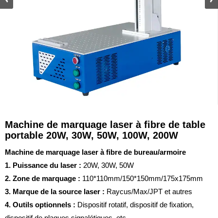
Machine de marquage laser à fibre de table
portable 20W, 30W, 50W, 100W, 200W
Machine de marquage laser à fibre de bureau/armoire
1. Puissance du laser :
20W, 30W, 50W
2. Zone de marquage :
110*110mm/150*150mm/175x175mm
3. Marque de la source laser :
Raycus/Max/JPT et autres
4. Outils optionnels :
Dispositif rotatif, dispositif de fixation,
dispositif de plaques signalétiques, etc.