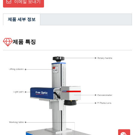
이메일 보내기
제품 세부 정보
제품 특징