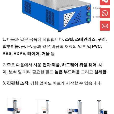
1. 다음과 같은 금속에 적합합니다.
스틸, 스테인리스, 구리,
알루미늄, 금, 은,
등과 같은 비금속 재료의 일부 및
PVC,
ABS, HDPE, 타이어, 거울
등
2. 주로 다음에서 사용
전자 제품
,
하드웨어 위생
웨어
,
시
계
,
보석
및 기타 필요한 필드
높은 부드러움
그리고
섬세함
.
3.
간편한 조작
. 경험 없이도 빠르게 시작할 수 있습니다.