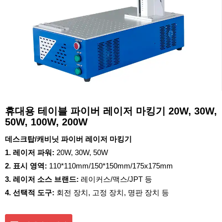
휴대용 테이블 파이버 레이저 마킹기 20W, 30W,
50W, 100W, 200W
데스크탑/캐비닛 파이버 레이저 마킹기
1. 레이저 파워:
20W, 30W, 50W
2. 표시 영역:
110*110mm/150*150mm/175x175mm
3. 레이저 소스 브랜드:
레이커스/맥스/JPT 등
4. 선택적 도구:
회전 장치, 고정 장치, 명판 장치 등