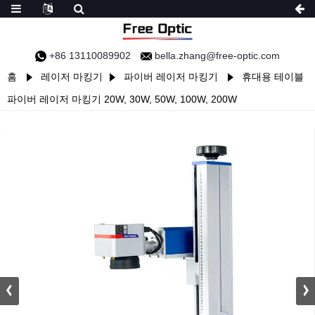
+86 13110089902
bella.zhang@free-optic.com
홈
레이저 마킹기
파이버 레이저 마킹기
휴대용 테이블
파이버 레이저 마킹기 20W, 30W, 50W, 100W, 200W