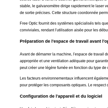
stable, le galvanomètre dirige rapidement le laser ve
de sortie précises. Cette structure coordonnée permet
Free Optic fournit des systèmes spécialisés tels qu
conviviales, rendant l'utilisation aisée pour les d
Préparation de l'espace de travail avant l'
Avant de démarrer la machine, l'espace de travail doi
appropriée et une ventilation adéquate pour garanti
peut créer une légère fumée en fonction du type de m
Les facteurs environnementaux influencent égalem
pour protéger les composants optiques. Le respect 
Configuration de l'appareil et du logiciel