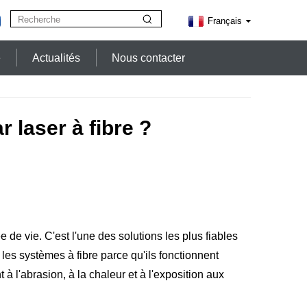
Français
e
Actualités
Nous contacter
laser à fibre ?
de vie. C'est l'une des solutions les plus fiables
 les systèmes à fibre parce qu'ils fonctionnent
l'abrasion, à la chaleur et à l'exposition aux