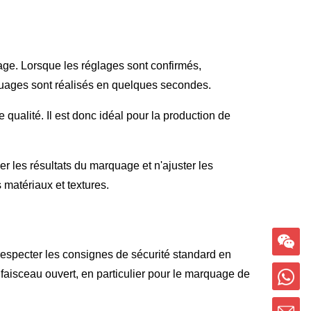
age. Lorsque les réglages sont confirmés,
rquages sont réalisés en quelques secondes.
 qualité. Il est donc idéal pour la production de
r les résultats du marquage et n'ajuster les
 matériaux et textures.
especter les consignes de sécurité standard en
à faisceau ouvert, en particulier pour le marquage de