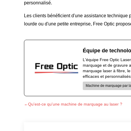
personnalisé.
Les clients bénéficient d'une assistance technique p
lourde ou d'une petite entreprise, Free Optic prop
Équipe de technolo
L'équipe Free Optic Laser
marquage et de gravure au 
marquage laser à fibre, l
efficaces et personnalisés
Machine de marquage par las
←Qu'est-ce qu'une machine de marquage au laser ?