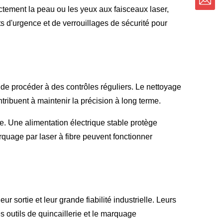
ctement la peau ou les yeux aux faisceaux laser,
ts d'urgence et de verrouillages de sécurité pour
é de procéder à des contrôles réguliers. Le nettoyage
ontribuent à maintenir la précision à long terme.
e. Une alimentation électrique stable protège
quage par laser à fibre peuvent fonctionner
r sortie et leur grande fiabilité industrielle. Leurs
s outils de quincaillerie et le marquage