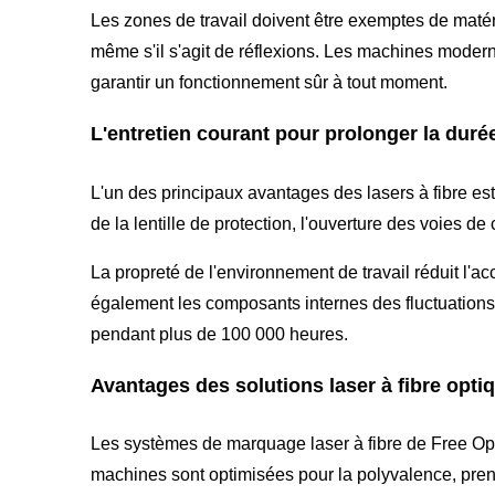
Les zones de travail doivent être exemptes de maté
même s'il s'agit de réflexions. Les machines moderne
garantir un fonctionnement sûr à tout moment.
L'entretien courant pour prolonger la duré
L'un des principaux avantages des lasers à fibre est
de la lentille de protection, l'ouverture des voies de
La propreté de l'environnement de travail réduit l'
également les composants internes des fluctuations 
pendant plus de 100 000 heures.
Avantages des solutions laser à fibre optiq
Les systèmes de marquage laser à fibre de Free Optic 
machines sont optimisées pour la polyvalence, prenan