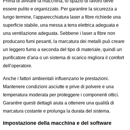
Prima di avviare la macchina, lo spazio di lavoro deve
essere pulito e organizzato. Per garantire la sicurezza a
lungo termine, l'apparecchiatura laser a fibre richiede una
superficie stabile, una messa a terra elettrica adeguata e
una ventilazione adeguata. Sebbene i laser a fibre non
producano fumi pesanti, la marcatura dei metalli può creare
un leggero fumo a seconda del tipo di materiale, quindi un
purificatore d'aria o un sistema di scarico migliora il comfort
dell'operatore.
Anche i fattori ambientali influenzano le prestazioni.
Mantenere condizioni asciutte e prive di polvere e una
temperatura moderata per proteggere i componenti ottici.
Garantire questi dettagli aiuta a ottenere una qualità di
marcatura costante e prolunga la durata del sistema.
Impostazione della macchina e del software