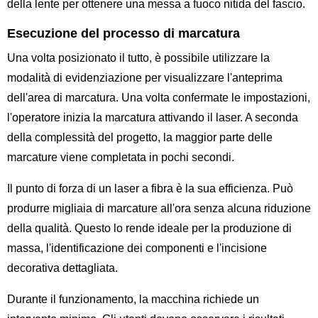
della lente per ottenere una messa a fuoco nitida del fascio.
Esecuzione del processo di marcatura
Una volta posizionato il tutto, è possibile utilizzare la
modalità di evidenziazione per visualizzare l'anteprima
dell'area di marcatura. Una volta confermate le impostazioni,
l'operatore inizia la marcatura attivando il laser. A seconda
della complessità del progetto, la maggior parte delle
marcature viene completata in pochi secondi.
Il punto di forza di un laser a fibra è la sua efficienza. Può
produrre migliaia di marcature all'ora senza alcuna riduzione
della qualità. Questo lo rende ideale per la produzione di
massa, l'identificazione dei componenti e l'incisione
decorativa dettagliata.
Durante il funzionamento, la macchina richiede un