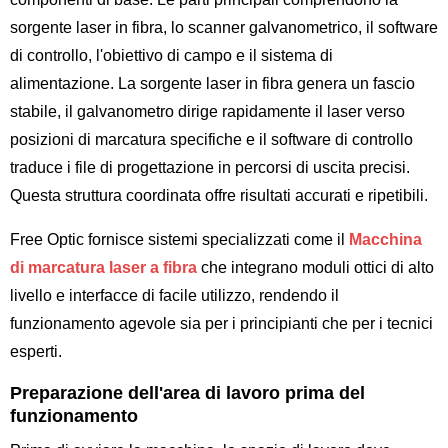
sorgente laser in fibra, lo scanner galvanometrico, il software
di controllo, l'obiettivo di campo e il sistema di
alimentazione. La sorgente laser in fibra genera un fascio
stabile, il galvanometro dirige rapidamente il laser verso
posizioni di marcatura specifiche e il software di controllo
traduce i file di progettazione in percorsi di uscita precisi.
Questa struttura coordinata offre risultati accurati e ripetibili.
Free Optic fornisce sistemi specializzati come il
Macchina
di marcatura laser a fibra
che integrano moduli ottici di alto
livello e interfacce di facile utilizzo, rendendo il
funzionamento agevole sia per i principianti che per i tecnici
esperti.
Preparazione dell'area di lavoro prima del
funzionamento