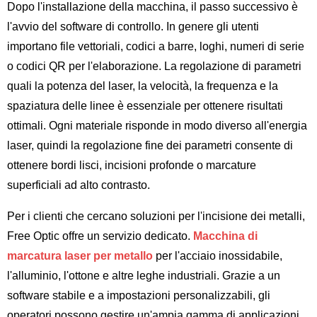
Dopo l'installazione della macchina, il passo successivo è
l'avvio del software di controllo. In genere gli utenti
importano file vettoriali, codici a barre, loghi, numeri di serie
o codici QR per l'elaborazione. La regolazione di parametri
quali la potenza del laser, la velocità, la frequenza e la
spaziatura delle linee è essenziale per ottenere risultati
ottimali. Ogni materiale risponde in modo diverso all'energia
laser, quindi la regolazione fine dei parametri consente di
ottenere bordi lisci, incisioni profonde o marcature
superficiali ad alto contrasto.
Per i clienti che cercano soluzioni per l'incisione dei metalli,
Free Optic offre un servizio dedicato.
Macchina di
marcatura laser per metallo
per l'acciaio inossidabile,
l'alluminio, l'ottone e altre leghe industriali. Grazie a un
software stabile e a impostazioni personalizzabili, gli
operatori possono gestire un'ampia gamma di applicazioni,