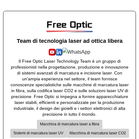
Team di tecnologia laser ad ottica libera
Il Free Optic Laser Technology Team è un gruppo di
professionisti nella progettazione, produzione e innovazione
di sistemi avanzati di marcatura e incisione laser. Con
un'ampia esperienza nel settore, il team fornisce
conoscenze specialistiche sulle macchine di marcatura laser
in fibra, sulla codifica laser CO2 e sulle soluzioni laser UV di
precisione. Free Optic si impegna a fornire apparecchiature
laser stabili, efficienti e personalizzate per la produzione
industriale, il design dei gioielli e i settori elettronici di alta
precisione in tutto il mondo.
Macchina di marcatura laser a fibra
Sistemi di marcatura laser UV
Macchina di marcatura laser CO2