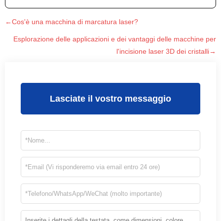
←Cos'è una macchina di marcatura laser?
Esplorazione delle applicazioni e dei vantaggi delle macchine per
l'incisione laser 3D dei cristalli→
Lasciate il vostro messaggio