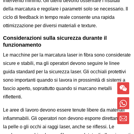
intervento minimo. Gli utenti devono osservare i risultati
della marcatura e regolare i parametri solo se necessario. Il
ciclo di feedback in tempo reale consente una rapida
ottimizzazione per diversi materiali e texture.
Considerazioni sulla sicurezza durante il
funzionamento
Le macchine per la marcatura laser in fibra sono considerate
sicure e stabili, ma gli operatori devono seguire le linee
guida standard per la sicurezza laser. Gli occhiali protettivi
sono importanti quando si lavora in prossimità di sistemi a
fascio aperto, soprattutto quando si marcano metalli
riflettenti.
Le aree di lavoro devono essere tenute libere da materiali
infiammabili. Gli operatori non devono esporre direttamente
la pelle o gli occhi ai raggi laser, anche se riflessi. Le