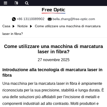
+86 13110089902
bella.zhang@free-optic.com
Casa
Notizie
Come utilizzare una macchina di marcatura
laser in fibra?
Come utilizzare una macchina di marcatura
laser in fibra?
27 novembre 2025
Introduzione alla tecnologia di marcatura laser in
fibra
Una macchina per la marcatura laser in fibra è ampiamente
riconosciuta per la sua precisione, stabilità e lunga durata. È
una delle soluzioni più affidabili per l'incisione di metalli e
componenti industriali ad alto contrasto. Molti produttori e