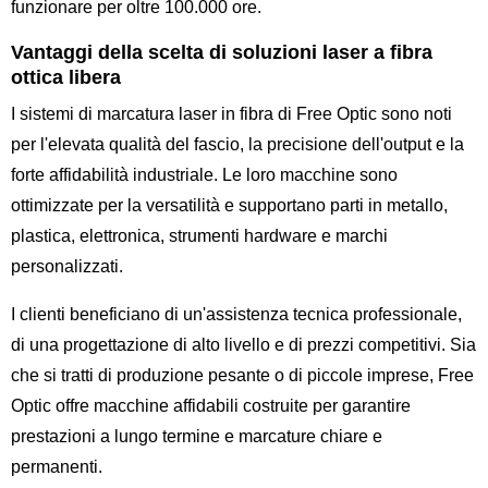
funzionare per oltre 100.000 ore.
Vantaggi della scelta di soluzioni laser a fibra
ottica libera
I sistemi di marcatura laser in fibra di Free Optic sono noti
per l'elevata qualità del fascio, la precisione dell'output e la
forte affidabilità industriale. Le loro macchine sono
ottimizzate per la versatilità e supportano parti in metallo,
plastica, elettronica, strumenti hardware e marchi
personalizzati.
I clienti beneficiano di un'assistenza tecnica professionale,
di una progettazione di alto livello e di prezzi competitivi. Sia
che si tratti di produzione pesante o di piccole imprese, Free
Optic offre macchine affidabili costruite per garantire
prestazioni a lungo termine e marcature chiare e
permanenti.