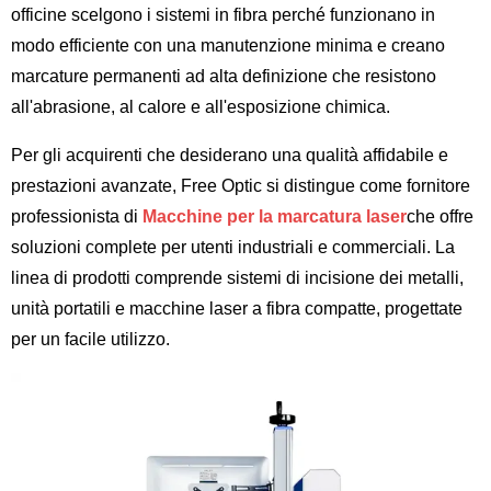
officine scelgono i sistemi in fibra perché funzionano in
modo efficiente con una manutenzione minima e creano
marcature permanenti ad alta definizione che resistono
all'abrasione, al calore e all'esposizione chimica.
Per gli acquirenti che desiderano una qualità affidabile e
prestazioni avanzate, Free Optic si distingue come fornitore
professionista di
Macchine per la marcatura laser
che offre
soluzioni complete per utenti industriali e commerciali. La
linea di prodotti comprende sistemi di incisione dei metalli,
unità portatili e macchine laser a fibra compatte, progettate
per un facile utilizzo.