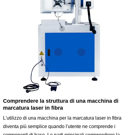
Comprendere la struttura di una macchina di
marcatura laser in fibra
L'utilizzo di una macchina per la marcatura laser in fibra
diventa più semplice quando l'utente ne comprende i
componenti di base. Le parti principali comprendono la