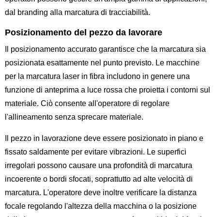
dal branding alla marcatura di tracciabilità.
Posizionamento del pezzo da lavorare
Il posizionamento accurato garantisce che la marcatura sia
posizionata esattamente nel punto previsto. Le macchine
per la marcatura laser in fibra includono in genere una
funzione di anteprima a luce rossa che proietta i contorni sul
materiale. Ciò consente all'operatore di regolare
l'allineamento senza sprecare materiale.
Il pezzo in lavorazione deve essere posizionato in piano e
fissato saldamente per evitare vibrazioni. Le superfici
irregolari possono causare una profondità di marcatura
incoerente o bordi sfocati, soprattutto ad alte velocità di
marcatura. L'operatore deve inoltre verificare la distanza
focale regolando l'altezza della macchina o la posizione