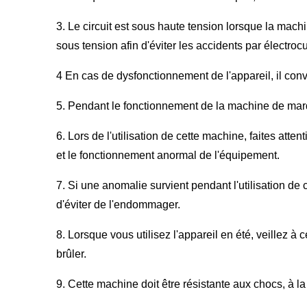
3. Le circuit est sous haute tension lorsque la mach
sous tension afin d'éviter les accidents par électrocu
4 En cas de dysfonctionnement de l'appareil, il con
5. Pendant le fonctionnement de la machine de marqu
6. Lors de l'utilisation de cette machine, faites atten
et le fonctionnement anormal de l'équipement.
7. Si une anomalie survient pendant l'utilisation de 
d'éviter de l'endommager.
8. Lorsque vous utilisez l'appareil en été, veillez à 
brûler.
9. Cette machine doit être résistante aux chocs, à la