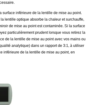
écessaire.
surface inférieure de la lentille de mise au point.
la lentille optique absorbe la chaleur et surchauffe,
miroir de mise au point est contaminée. Si la surface
Soyez particulièrement prudent lorsque vous retirez la
ce de la lentille de mise au point avec vos mains ou
ualité analytique) dans un rapport de 3:1, à utiliser
e inférieure de la lentille de mise au point, en