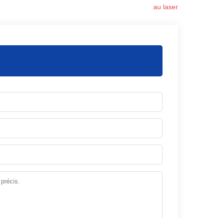
au laser