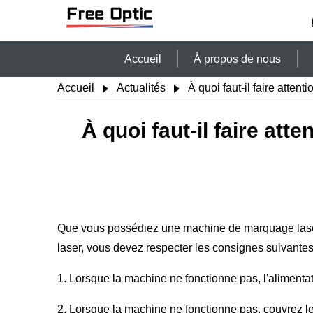
Accueil
À propos de nous
Accueil
Actualités
À quoi faut-il faire atten
À quoi faut-il faire att
Que vous possédiez une machine de marquage lase
laser, vous devez respecter les consignes suivantes 
1. Lorsque la machine ne fonctionne pas, l'alimenta
2. Lorsque la machine ne fonctionne pas, couvrez le