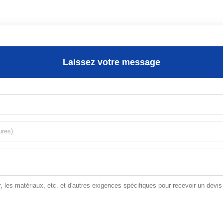
Laissez votre message