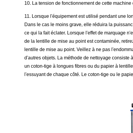
10. La tension de fonctionnement de cette machine doi
11. Lorsque l'équipement est utilisé pendant une long
Dans le cas le moins grave, elle réduira la puissance
ce qui la fait éclater. Lorsque l'effet de marquage n
de la lentille de mise au point est contaminée, retire
lentille de mise au point. Veillez à ne pas l'endom
d'autres objets. La méthode de nettoyage consiste à m
un coton-tige à longues fibres ou du papier à lentille
l'essuyant de chaque côté. Le coton-tige ou le papier