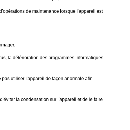
 d'opérations de maintenance lorsque l'appareil est
ommager.
es virus, la détérioration des programmes informatiques
 pas utiliser l'appareil de façon anormale afin
'éviter la condensation sur l'appareil et de le faire