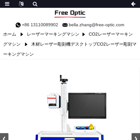
+86 13110089902
bella.zhang@free-optic.com
ホーム
レーザーマーキングマシン
CO2レーザーマーキン
グマシン
木材レーザー彫刻機デスクトップCO2レーザー彫刻マ
ーキングマシン