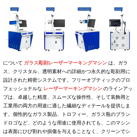
について
ガラス彫刻レーザーマーキングマシン
は、ガラ
ス、クリスタル、透明素材への詳細かつ永久的な彫刻用に
設計された精密システムです。フリーオプティックのプロ
フェッショナルな
レーザーマーキングマシン
のラインアッ
プは、卓越した精度、スムーズな操作性、そして装飾用と
工業用の両方の用途に適した繊細なディテールを提供しま
す。個性的なガラス製品、トロフィー、ガラス瓶のブラン
ドロゴなど、どのような用途に使用されても、このマシン
は表面にひび割れや損傷を与えることなく、クリーンでシ