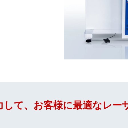
力して、お客様に最適なレー