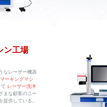
シン工場
うなレーザー機器
マーキングマシ
して
レーザー洗浄
ざまな顧客のニー
を提供している。