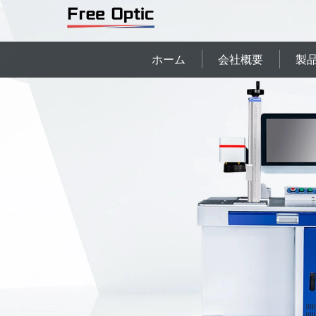
ホーム
会社概要
製