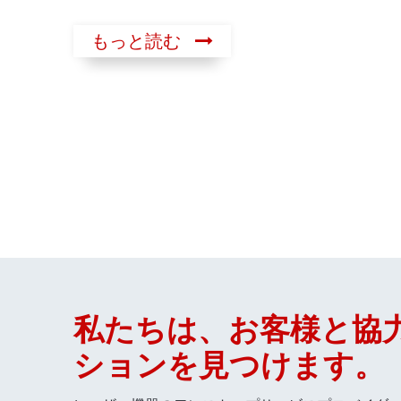
もっと読む
私たちは、お客様と協
ションを見つけます。