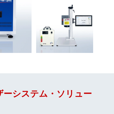
ザーシステム・ソリュー