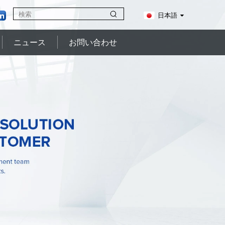
日本語
ニュース
お問い合わせ