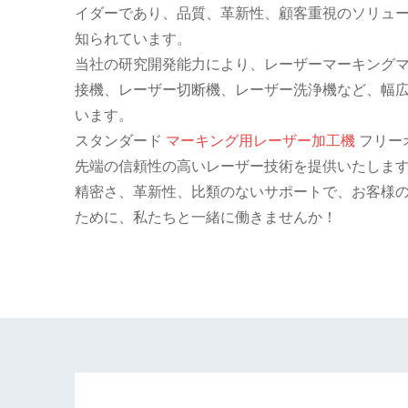
イダーであり、品質、革新性、顧客重視のソリュ
知られています。
当社の研究開発能力により、レーザーマーキング
接機、レーザー切断機、レーザー洗浄機など、幅
います。
スタンダード
マーキング用レーザー加工機
フリー
先端の信頼性の高いレーザー技術を提供いたしま
精密さ、革新性、比類のないサポートで、お客様
ために、私たちと一緒に働きませんか！