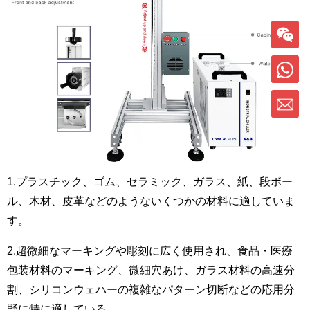
1.プラスチック、ゴム、セラミック、ガラス、紙、段ボー
ル、木材、皮革などのようないくつかの材料に適していま
す。
2.超微細なマーキングや彫刻に広く使用され、食品・医療
包装材料のマーキング、微細穴あけ、ガラス材料の高速分
割、シリコンウェハーの複雑なパターン切断などの応用分
野に特に適している。