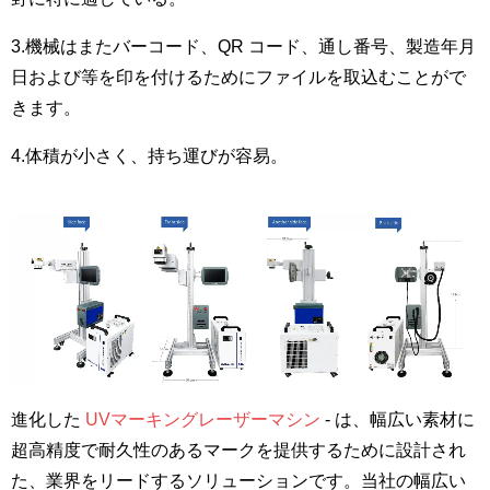
3.機械はまたバーコード、QR コード、通し番号、製造年月
日および等を印を付けるためにファイルを取込むことがで
きます。
4.体積が小さく、持ち運びが容易。
進化した
UVマーキングレーザーマシン
- は、幅広い素材に
超高精度で耐久性のあるマークを提供するために設計され
た、業界をリードするソリューションです。当社の幅広い