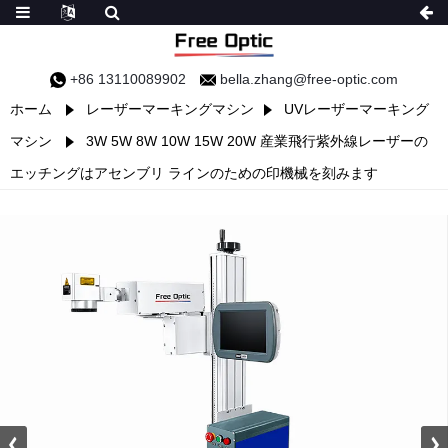
+86 13110089902
bella.zhang@free-optic.com
ホーム
レーザーマーキングマシン
UVレーザーマーキング
マシン
3W 5W 8W 10W 15W 20W 産業飛行紫外線レーザーの
エッチングはアセンブリ ラインのための印機械を刻みます