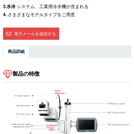
3.水冷
システム、工業用冷水機が含まれる
4.
さまざまなモデルタイプをご用意
電子メールを送信する
商品詳細
製品の特徴