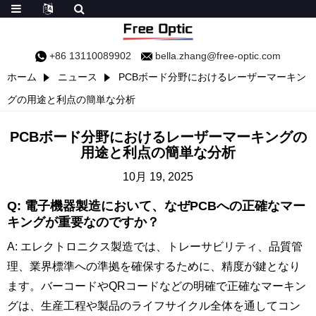
+86 13110089902
bella.zhang@free-optic.com
ホーム
ニュース
PCBボード分野におけるレーザーマーキン
グの用途と利点の簡単な分析
PCBボード分野におけるレーザーマーキングの
用途と利点の簡単な分析
10月 19, 2025
Q: 電子機器製造において、なぜPCBへの正確なマー
キングが重要なのですか？
A: エレクトロニクス製造では、トレーサビリティ、品質管
理、業界標準への準拠を確保するために、精度が鍵となり
ます。バーコードやQRコードなどの明確で正確なマーキン
グは、生産工程や製品のライフサイクル全体を通してコン