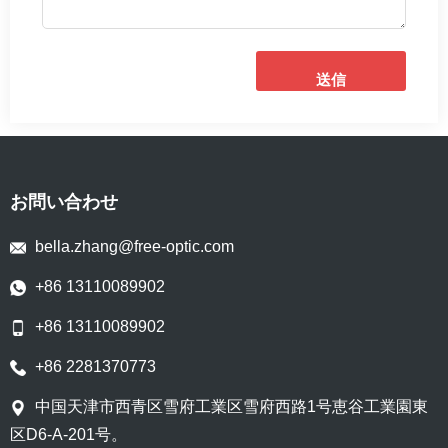
送信
お問い合わせ
bella.zhang@free-optic.com
+86 13110089902
+86 13110089902
+86 2281370773
中国天津市西青区雪府工業区雪府西路1号恵谷工業園東
区D6-A-201号。