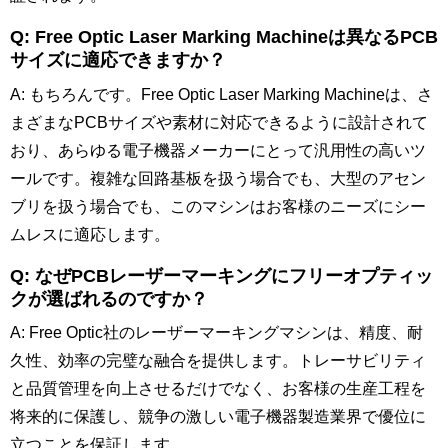
Q: Free Optic Laser Marking Machineは異なるPCB
サイズに適応できますか？
A: もちろんです。Free Optic Laser Marking Machineは、さ
まざまなPCBサイズや素材に対応できるように設計されて
おり、あらゆる電子機器メーカーにとって汎用性の高いツ
ールです。複雑な回路基板を扱う場合でも、大型のアセン
ブリを扱う場合でも、このマシンはお客様のニーズにシー
ムレスに適応します。
Q: なぜPCBレーザーマーキングにフリーオプティッ
クが選ばれるのですか？
A: Free Optic社のレーザーマーキングマシンは、精度、耐
久性、効率の完璧な融合を提供します。トレーサビリティ
と品質管理を向上させるだけでなく、お客様の生産工程を
将来的に保護し、競争の激しい電子機器製造業界で優位に
立つことを保証します。