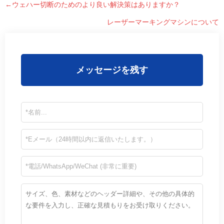
←ウェハー切断のためのより良い解決策はありますか？
レーザーマーキングマシンについて
メッセージを残す