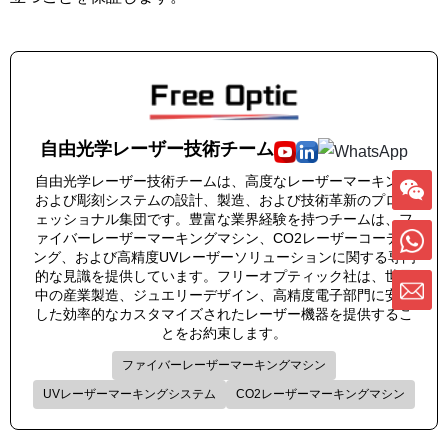
自由光学レーザー技術チーム
自由光学レーザー技術チームは、高度なレーザーマーキング
および彫刻システムの設計、製造、および技術革新のプロフ
ェッショナル集団です。豊富な業界経験を持つチームは、フ
ァイバーレーザーマーキングマシン、CO2レーザーコーディ
ング、および高精度UVレーザーソリューションに関する専門
的な見識を提供しています。フリーオプティック社は、世界
中の産業製造、ジュエリーデザイン、高精度電子部門に安定
した効率的なカスタマイズされたレーザー機器を提供するこ
とをお約束します。
ファイバーレーザーマーキングマシン
UVレーザーマーキングシステム
CO2レーザーマーキングマシン