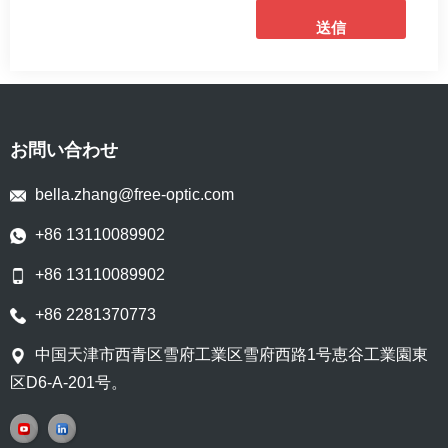
送信
お問い合わせ
bella.zhang@free-optic.com
+86 13110089902
+86 13110089902
+86 2281370773
中国天津市西青区雪府工業区雪府西路1号恵谷工業園東
区D6-A-201号。