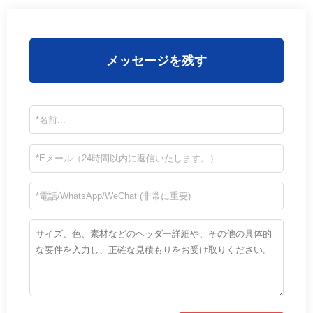
メッセージを残す