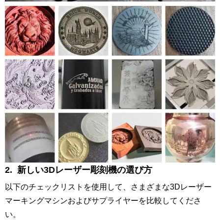
2.
新しい3Dレーザー彫刻機の選び方
以下のチェックリストを使用して、さまざまな3Dレーザー
マーキングマシンおよびサプライヤーを比較してくださ
い。