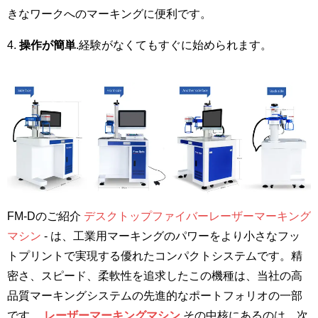
きなワークへのマーキングに便利です。
4.
操作が簡単
.経験がなくてもすぐに始められます。
FM-Dのご紹介
デスクトップファイバーレーザーマーキング
マシン
- は、工業用マーキングのパワーをより小さなフッ
トプリントで実現する優れたコンパクトシステムです。精
密さ、スピード、柔軟性を追求したこの機種は、当社の高
品質マーキングシステムの先進的なポートフォリオの一部
です。
レーザーマーキングマシン
.その中核にあるのは、次