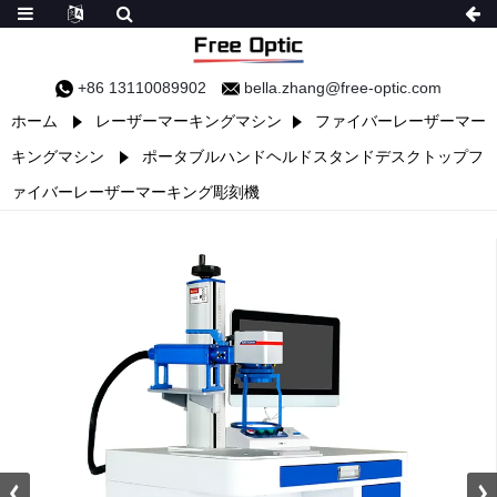
+86 13110089902
bella.zhang@free-optic.com
ホーム
レーザーマーキングマシン
ファイバーレーザーマー
キングマシン
ポータブルハンドヘルドスタンドデスクトップフ
ァイバーレーザーマーキング彫刻機