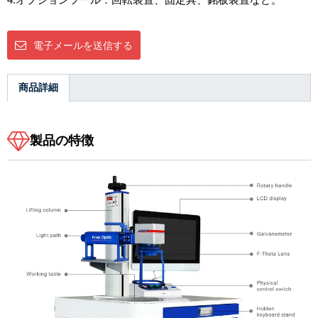
電子メールを送信する
商品詳細
製品の特徴