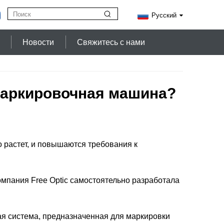
Русский
Новости
Свяжитесь с нами
маркировочная машина?
растет, и повышаются требования к
мпания Free Optic самостоятельно разработала
я система, предназначенная для маркировки