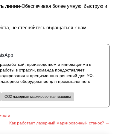
ь линии
-Обеспечивая более умную, быструю и
ста, не стесняйтесь обращаться к нам!
 разработкой, производством и инновациями в
работы в отрасли, команда предоставляет
 кодирования и прецизионных решений для УФ-
ое лазерное оборудование для промышленного
CO2 лазерная маркировочная машина
мости
Как работает лазерный маркировочный станок? →