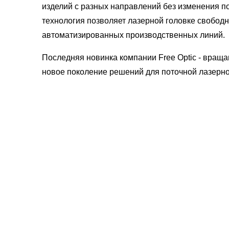
изделий с разных направлений без изменения п
технология позволяет лазерной головке свободн
автоматизированных производственных линий.
Последняя новинка компании Free Optic - вра
новое поколение решений для поточной лазерной