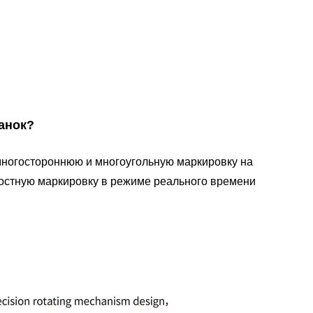
анок?
многостороннюю и многоугольную маркировку на
остную маркировку в режиме реального времени