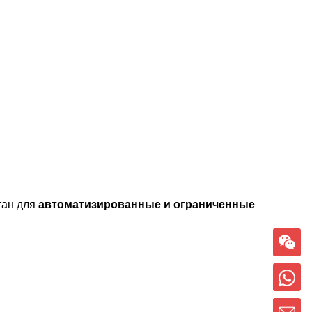
тан для
автоматизированные и ограниченные