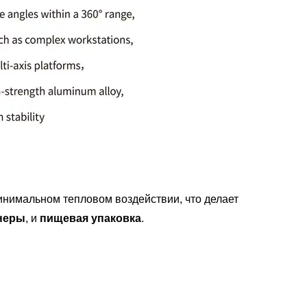
нимальном тепловом воздействии, что делает
неры
, и
пищевая упаковка
.