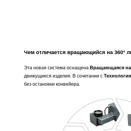
Чем отличается вращающийся на 360° 
Эта новая система оснащена
Вращающаяся на 
движущиеся изделия. В сочетании с
Технология
без остановки конвейера.