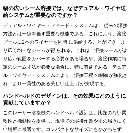
幅の広いシーム溶接では、なぜデュアル・ワイヤ送
給システムが重要なのですか？
デュアル・ワイヤー・フィード・システムは、 従来の溶接
方法とは一線を画す重要な機能である。これにより、溶接
プールに2本のワイヤーを同時 に供給することができ、よ
り広く均一なシームが得 られる。これは、溶接シームがよ
り広い範囲をカバーする必要がある場合や、溶接作業に特
定のシーム寸法が必要な場合に、特に有益である。デュア
ル・ワイヤー・システムにより、溶接工程 の制御が強化さ
れ、より一貫性のある美しい仕上 げが実現する。
ハンドヘルドのデザインは、その効果にどのように
貢献していますか？
このレーザー溶接機のハンドヘルド設計は、比類のない柔
軟性と機動性を提供し、現場での溶接作業や手の届きにく
い場所に最適です。コンパクトなサイズにもかかわらず、