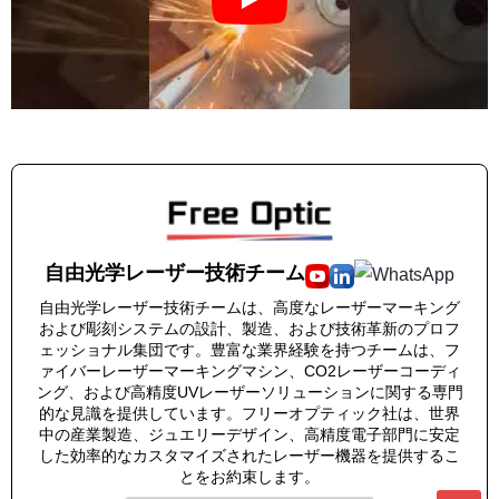
自由光学レーザー技術チーム
自由光学レーザー技術チームは、高度なレーザーマーキング
および彫刻システムの設計、製造、および技術革新のプロフ
ェッショナル集団です。豊富な業界経験を持つチームは、フ
ァイバーレーザーマーキングマシン、CO2レーザーコーディ
ング、および高精度UVレーザーソリューションに関する専門
的な見識を提供しています。フリーオプティック社は、世界
中の産業製造、ジュエリーデザイン、高精度電子部門に安定
した効率的なカスタマイズされたレーザー機器を提供するこ
とをお約束します。