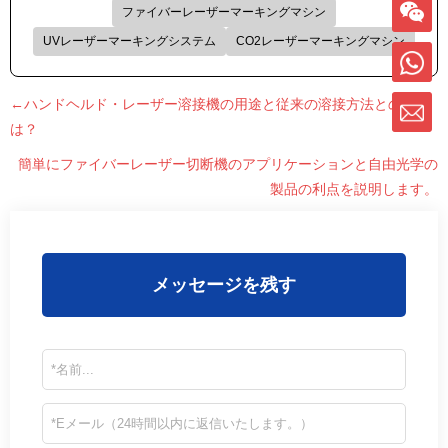
ファイバーレーザーマーキングマシン
UVレーザーマーキングシステム
CO2レーザーマーキングマシン
←ハンドヘルド・レーザー溶接機の用途と従来の溶接方法との比較
は？
簡単にファイバーレーザー切断機のアプリケーションと自由光学の
製品の利点を説明します。
メッセージを残す