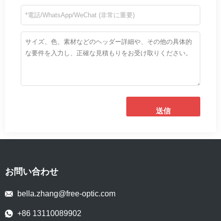
送信
お問い合わせ
bella.zhang@free-optic.com
+86 13110089902