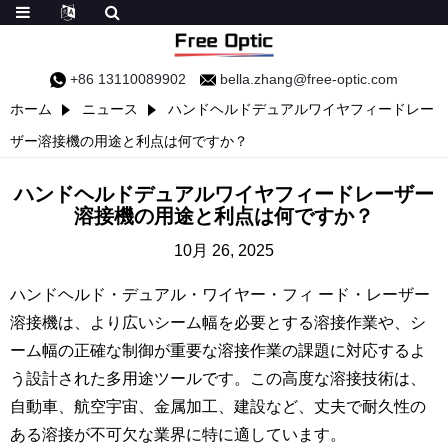
+86 13110089902
bella.zhang@free-optic.com
ホーム
ニュース
ハンドヘルドデュアルワイヤフィードレー
ザー溶接機の用途と利点は何ですか？
ハンドヘルドデュアルワイヤフィードレーザー
溶接機の用途と利点は何ですか？
10月 26, 2025
ハンドヘルド・デュアル・ワイヤー・フィ ード・レーザー
溶接機は、より広いシーム幅を必要とする溶接作業や、シ
ーム幅の正確な制御が重要な溶接作業の課題に対応するよ
う設計された多用途ツールです。この高度な溶接技術は、
自動車、航空宇宙、金属加工、建設など、丈夫で耐久性の
ある溶接が不可欠な業界に特に適しています。