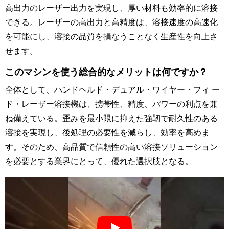
高出力のレーザー出力を実現し、厚い材料も効率的に溶接
できる。レーザーの高出力と高精度は、溶接速度の高速化
を可能にし、溶接の品質を損なうことなく生産性を向上さ
せます。
このマシンを使う総合的なメリットは何ですか？
全体として、ハンドヘルド・デュアル・ワイヤー・フィ ー
ド・レーザー溶接機は、携帯性、精度、パワーの利点を兼
ね備えている。歪みを最小限に抑えた強靭で耐久性のある
溶接を実現し、後処理の必要性を減らし、効率を高めま
す。そのため、高品質で信頼性の高い溶接ソリューション
を必要とする業界にとって、優れた選択肢となる。