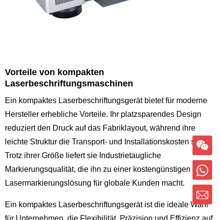
Vorteile von kompakten
Laserbeschriftungsmaschinen
Ein kompaktes Laserbeschriftungsgerät bietet für moderne
Hersteller erhebliche Vorteile. Ihr platzsparendes Design
reduziert den Druck auf das Fabriklayout, während ihre
leichte Struktur die Transport- und Installationskosten senkt.
Trotz ihrer Größe liefert sie
Industrietaugliche
Markierungsqualität, die ihn zu einer kostengünstigen
Lasermarkierungslösung für globale Kunden macht.
Ein kompaktes Laserbeschriftungsgerät ist die ideale Wahl
für Unternehmen, die Flexibilität, Präzision und Effizienz auf