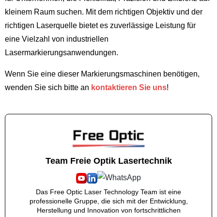
kleinem Raum suchen. Mit dem richtigen Objektiv und der
richtigen Laserquelle bietet es zuverlässige Leistung für
eine Vielzahl von industriellen
Lasermarkierungsanwendungen.
Wenn Sie eine dieser Markierungsmaschinen benötigen,
wenden Sie sich bitte an
kontaktieren Sie uns
!
Team Freie Optik Lasertechnik
Das Free Optic Laser Technology Team ist eine
professionelle Gruppe, die sich mit der Entwicklung,
Herstellung und Innovation von fortschrittlichen