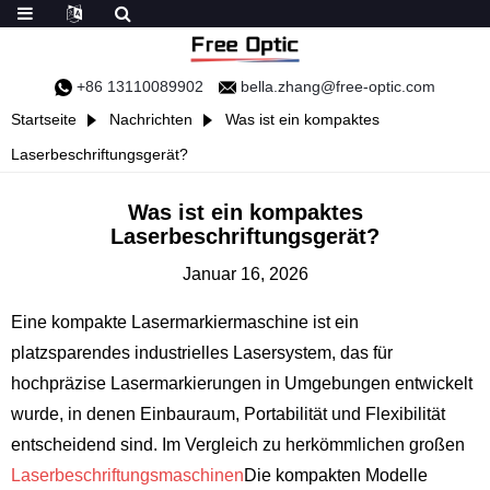
+86 13110089902
bella.zhang@free-optic.com
Startseite
Nachrichten
Was ist ein kompaktes
Laserbeschriftungsgerät?
Was ist ein kompaktes
Laserbeschriftungsgerät?
Januar 16, 2026
Eine kompakte Lasermarkiermaschine ist ein
platzsparendes industrielles Lasersystem, das für
hochpräzise Lasermarkierungen in Umgebungen entwickelt
wurde, in denen Einbauraum, Portabilität und Flexibilität
entscheidend sind. Im Vergleich zu herkömmlichen großen
Laserbeschriftungsmaschinen
Die kompakten Modelle