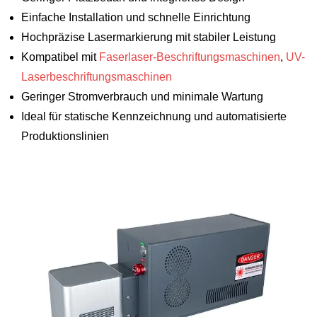
Einfache Installation und schnelle Einrichtung
Hochpräzise Lasermarkierung mit stabiler Leistung
Kompatibel mit
Faserlaser-Beschriftungsmaschinen
,
UV-
Laserbeschriftungsmaschinen
Geringer Stromverbrauch und minimale Wartung
Ideal für statische Kennzeichnung und automatisierte
Produktionslinien