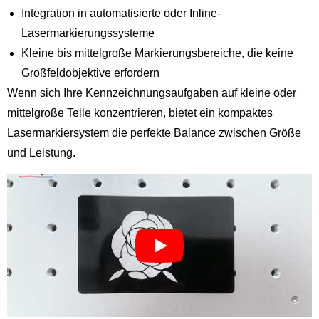
Integration in automatisierte oder Inline-
Lasermarkierungssysteme
Kleine bis mittelgroße Markierungsbereiche, die keine
Großfeldobjektive erfordern
Wenn sich Ihre Kennzeichnungsaufgaben auf kleine oder
mittelgroße Teile konzentrieren, bietet ein kompaktes
Lasermarkiersystem die perfekte Balance zwischen Größe
und Leistung.