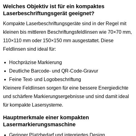
Welches Objektiv ist für ein kompaktes
Laserbeschriftungsgerät geeignet?
Kompakte Laserbeschriftungsgeräte sind in der Regel mit
kleinen bis mittleren Beschriftungsfeldlinsen wie 70×70 mm,
110×110 mm oder 150×150 mm ausgestattet. Diese
Feldlinsen sind ideal für:
Hochpräzise Markierung
Deutliche Barcode- und QR-Code-Gravur
Feine Text- und Logobeschriftung
Kleinere Feldlinsen sorgen für eine bessere Energiedichte
und schärfere Markierungsergebnisse und sind damit ideal
für kompakte Lasersysteme.
Hauptmerkmale einer kompakten
Lasermarkierungsmaschine
Geringer Platzbedarf und integriertes Design