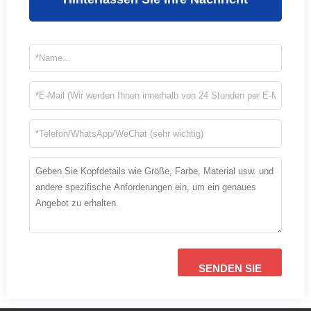
SENDEN SIE