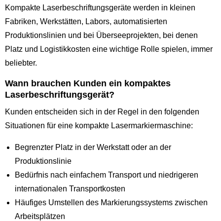
Kompakte Laserbeschriftungsgeräte werden in kleinen
Fabriken, Werkstätten, Labors, automatisierten
Produktionslinien und bei Überseeprojekten, bei denen
Platz und Logistikkosten eine wichtige Rolle spielen, immer
beliebter.
Wann brauchen Kunden ein kompaktes
Laserbeschriftungsgerät?
Kunden entscheiden sich in der Regel in den folgenden
Situationen für eine kompakte Lasermarkiermaschine:
Begrenzter Platz in der Werkstatt oder an der
Produktionslinie
Bedürfnis nach einfachem Transport und niedrigeren
internationalen Transportkosten
Häufiges Umstellen des Markierungssystems zwischen
Arbeitsplätzen