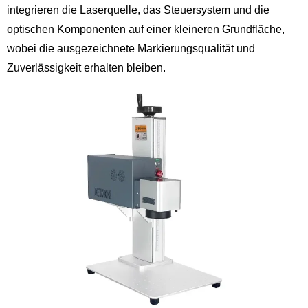
integrieren die Laserquelle, das Steuersystem und die
optischen Komponenten auf einer kleineren Grundfläche,
wobei die ausgezeichnete Markierungsqualität und
Zuverlässigkeit erhalten bleiben.