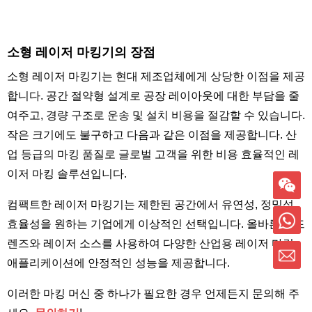
소형 레이저 마킹기의 장점
소형 레이저 마킹기는 현대 제조업체에게 상당한 이점을 제공
합니다. 공간 절약형 설계로 공장 레이아웃에 대한 부담을 줄
여주고, 경량 구조로 운송 및 설치 비용을 절감할 수 있습니다.
작은 크기에도 불구하고 다음과 같은 이점을 제공합니다.
산
업 등급의 마킹 품질로 글로벌 고객을 위한 비용 효율적인 레
이저 마킹 솔루션입니다.
컴팩트한 레이저 마킹기는 제한된 공간에서 유연성, 정밀성,
효율성을 원하는 기업에게 이상적인 선택입니다. 올바른 필드
렌즈와 레이저 소스를 사용하여 다양한 산업용 레이저 마킹
애플리케이션에 안정적인 성능을 제공합니다.
이러한 마킹 머신 중 하나가 필요한 경우 언제든지 문의해 주