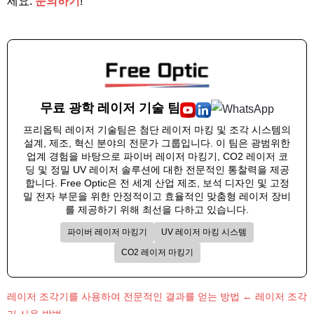
세요.
문의하기
!
무료 광학 레이저 기술 팀
프리옵틱 레이저 기술팀은 첨단 레이저 마킹 및 조각 시스템의
설계, 제조, 혁신 분야의 전문가 그룹입니다. 이 팀은 광범위한
업계 경험을 바탕으로 파이버 레이저 마킹기, CO2 레이저 코
딩 및 정밀 UV 레이저 솔루션에 대한 전문적인 통찰력을 제공
합니다. Free Optic은 전 세계 산업 제조, 보석 디자인 및 고정
밀 전자 부문을 위한 안정적이고 효율적인 맞춤형 레이저 장비
를 제공하기 위해 최선을 다하고 있습니다.
파이버 레이저 마킹기
UV 레이저 마킹 시스템
CO2 레이저 마킹기
레이저 조각기를 사용하여 전문적인 결과를 얻는 방법 ← 레이저 조각