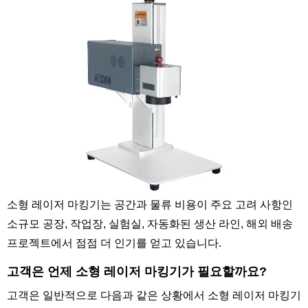
소형 레이저 마킹기는 공간과 물류 비용이 주요 고려 사항인
소규모 공장, 작업장, 실험실, 자동화된 생산 라인, 해외 배송
프로젝트에서 점점 더 인기를 얻고 있습니다.
고객은 언제 소형 레이저 마킹기가 필요할까요?
고객은 일반적으로 다음과 같은 상황에서 소형 레이저 마킹기