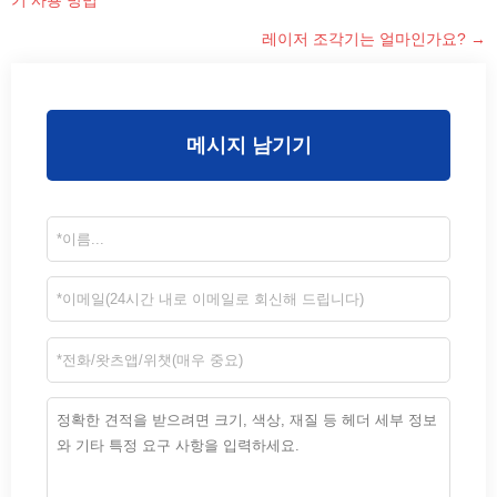
기 사용 방법
레이저 조각기는 얼마인가요? →
메시지 남기기