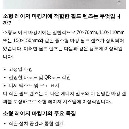
소형 레이저 마킹기에 적합한 필드 렌즈는 무엇입니
까?
소형 레이저 마킹기에는 일반적으로 70×70mm, 110×110mm
또는 150×150mm와 같은 중소형 마킹 필드 렌즈가 장착되어
있습니다. 이러한 필드 렌즈는 다음과 같은 용도에 이상적입
니다:
고정밀 마킹
선명한 바코드 및 QR코드 각인
미세 텍스트 및 로고 표시
더 작은 필드 렌즈는 더 나은 에너지 밀도와 더 선명한 마킹 결
과를 보장하므로 소형 레이저 시스템에 이상적입니다.
소형 레이저 마킹기의 주요 특징
작은 설치 공간과 통합 설계