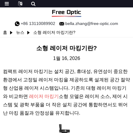
+86 13110089902
bella.zhang@free-optic.com
홈
뉴스
소형 레이저 마킹기란?
소형 레이저 마킹기란?
1월 16, 2026
컴팩트 레이저 마킹기는 설치 공간, 휴대성, 유연성이 중요한
환경에서 고정밀 레이저 마킹을 제공하도록 설계된 공간 절약
형 산업용 레이저 시스템입니다. 기존의 대형 레이저 마킹기
와 비교하면
레이저 마킹기
소형 모델은 레이저 소스, 제어 시
스템 및 광학 부품을 더 작은 설치 공간에 통합하면서도 뛰어
난 마킹 품질과 안정성을 유지합니다.