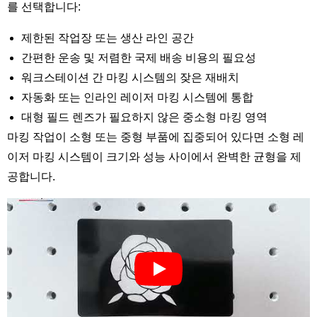
를 선택합니다:
제한된 작업장 또는 생산 라인 공간
간편한 운송 및 저렴한 국제 배송 비용의 필요성
워크스테이션 간 마킹 시스템의 잦은 재배치
자동화 또는 인라인 레이저 마킹 시스템에 통합
대형 필드 렌즈가 필요하지 않은 중소형 마킹 영역
마킹 작업이 소형 또는 중형 부품에 집중되어 있다면 소형 레
이저 마킹 시스템이 크기와 성능 사이에서 완벽한 균형을 제
공합니다.