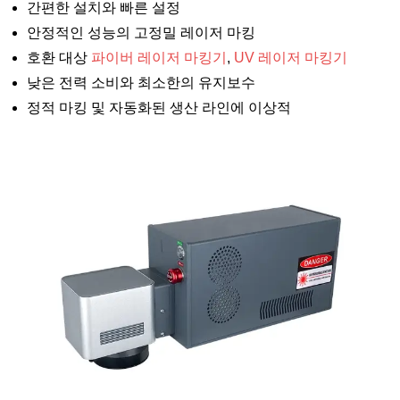
간편한 설치와 빠른 설정
안정적인 성능의 고정밀 레이저 마킹
호환 대상
파이버 레이저 마킹기
,
UV 레이저 마킹기
낮은 전력 소비와 최소한의 유지보수
정적 마킹 및 자동화된 생산 라인에 이상적