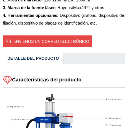
3. Marca de la fuente láser:
Raycus/Max/JPT y otros
4. Herramientas opcionales:
Dispositivo giratorio, dispositivo de
fijación, dispositivo de placas de identificación, etc.
ENVÍENOS UN CORREO ELECTRÓNICO
DETALLE DEL PRODUCTO
Características del producto