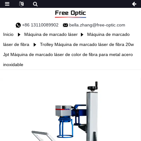
+86 13110089902
bella.zhang@free-optic.com
Inicio
Máquina de marcado láser
Máquina de marcado
láser de fibra
Trolley Máquina de marcado láser de fibra 20w
Jpt Máquina de marcado láser de color de fibra para metal acero
inoxidable