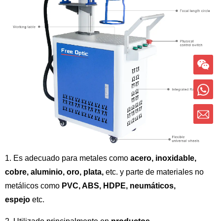
1. Es adecuado para metales como
acero, inoxidable,
cobre, aluminio, oro, plata,
etc. y parte de materiales no
metálicos como
PVC, ABS, HDPE, neumáticos,
espejo
etc.