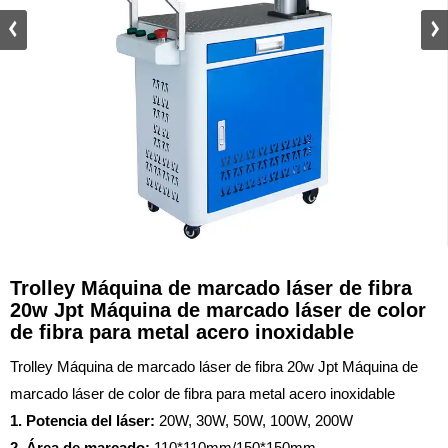
Trolley Máquina de marcado láser de fibra
20w Jpt Máquina de marcado láser de color
de fibra para metal acero inoxidable
Trolley Máquina de marcado láser de fibra 20w Jpt Máquina de
marcado láser de color de fibra para metal acero inoxidable
1. Potencia del láser:
20W, 30W, 50W, 100W, 200W
2. Área de marcado:
110*110mm/150*150mm