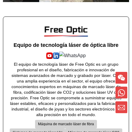
Equipo de tecnología láser de óptica libre
El equipo de tecnología láser de Free Optic es un grupo
profesional en el diseño, fabricación e innovación de
sistemas avanzados de marcado y grabado por láser. Con
una amplia experiencia en el sector, el equipo ofrece
conocimientos expertos en máquinas de marcado láser de
fibra, codificación láser de CO2 y soluciones láser UV de
precisión. Free Optic se compromete a suministrar equipos
láser estables, eficaces y personalizados para la fabricación
industrial, el diseño de joyas y los sectores electrónicos de
alta precisión en todo el mundo.
Máquina de marcado láser de fibra