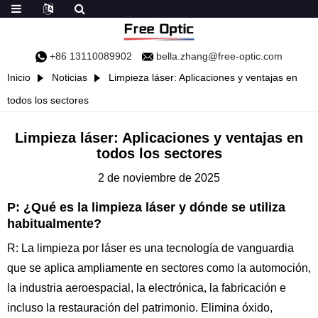
+86 13110089902
bella.zhang@free-optic.com
Inicio
Noticias
Limpieza láser: Aplicaciones y ventajas en
todos los sectores
Limpieza láser: Aplicaciones y ventajas en
todos los sectores
2 de noviembre de 2025
P: ¿Qué es la limpieza láser y dónde se utiliza
habitualmente?
R: La limpieza por láser es una tecnología de vanguardia
que se aplica ampliamente en sectores como la automoción,
la industria aeroespacial, la electrónica, la fabricación e
incluso la restauración del patrimonio. Elimina óxido,