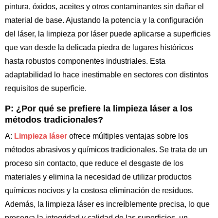
pintura, óxidos, aceites y otros contaminantes sin dañar el
material de base. Ajustando la potencia y la configuración
del láser, la limpieza por láser puede aplicarse a superficies
que van desde la delicada piedra de lugares históricos
hasta robustos componentes industriales. Esta
adaptabilidad lo hace inestimable en sectores con distintos
requisitos de superficie.
P: ¿Por qué se prefiere la limpieza láser a los
métodos tradicionales?
A:
Limpieza láser
ofrece múltiples ventajas sobre los
métodos abrasivos y químicos tradicionales. Se trata de un
proceso sin contacto, que reduce el desgaste de los
materiales y elimina la necesidad de utilizar productos
químicos nocivos y la costosa eliminación de residuos.
Además, la limpieza láser es increíblemente precisa, lo que
preserva la integridad y calidad de las superficies, un