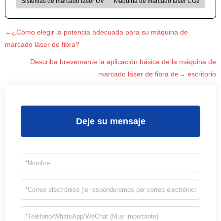
Sistemas de marcado láser UV
Máquina de marcado láser CO2
←¿Cómo elegir la potencia adecuada para su máquina de
marcado láser de fibra?
Describa brevemente la aplicación básica de la máquina de
marcado láser de fibra de→ escritorio
Deje su mensaje