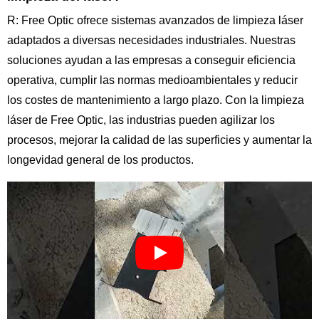
R: Free Optic ofrece sistemas avanzados de limpieza láser
adaptados a diversas necesidades industriales. Nuestras
soluciones ayudan a las empresas a conseguir eficiencia
operativa, cumplir las normas medioambientales y reducir
los costes de mantenimiento a largo plazo. Con la limpieza
láser de Free Optic, las industrias pueden agilizar los
procesos, mejorar la calidad de las superficies y aumentar la
longevidad general de los productos.