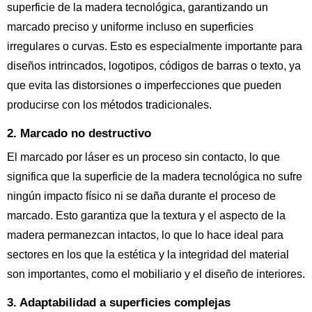
superficie de la madera tecnológica, garantizando un
marcado preciso y uniforme incluso en superficies
irregulares o curvas. Esto es especialmente importante para
diseños intrincados, logotipos, códigos de barras o texto, ya
que evita las distorsiones o imperfecciones que pueden
producirse con los métodos tradicionales.
2. Marcado no destructivo
El marcado por láser es un proceso sin contacto, lo que
significa que la superficie de la madera tecnológica no sufre
ningún impacto físico ni se daña durante el proceso de
marcado. Esto garantiza que la textura y el aspecto de la
madera permanezcan intactos, lo que lo hace ideal para
sectores en los que la estética y la integridad del material
son importantes, como el mobiliario y el diseño de interiores.
3. Adaptabilidad a superficies complejas