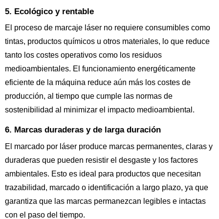
5. Ecológico y rentable
El proceso de marcaje láser no requiere consumibles como
tintas, productos químicos u otros materiales, lo que reduce
tanto los costes operativos como los residuos
medioambientales. El funcionamiento energéticamente
eficiente de la máquina reduce aún más los costes de
producción, al tiempo que cumple las normas de
sostenibilidad al minimizar el impacto medioambiental.
6. Marcas duraderas y de larga duración
El marcado por láser produce marcas permanentes, claras y
duraderas que pueden resistir el desgaste y los factores
ambientales. Esto es ideal para productos que necesitan
trazabilidad, marcado o identificación a largo plazo, ya que
garantiza que las marcas permanezcan legibles e intactas
con el paso del tiempo.