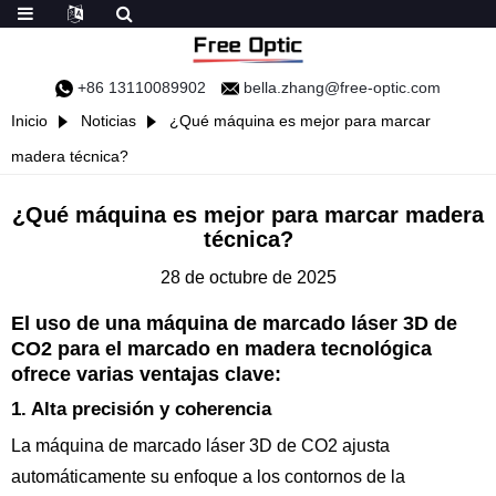
+86 13110089902
bella.zhang@free-optic.com
Inicio
Noticias
¿Qué máquina es mejor para marcar
madera técnica?
¿Qué máquina es mejor para marcar madera
técnica?
28 de octubre de 2025
El uso de una máquina de marcado láser 3D de
CO2 para el marcado en madera tecnológica
ofrece varias ventajas clave:
1. Alta precisión y coherencia
La máquina de marcado láser 3D de CO2 ajusta
automáticamente su enfoque a los contornos de la