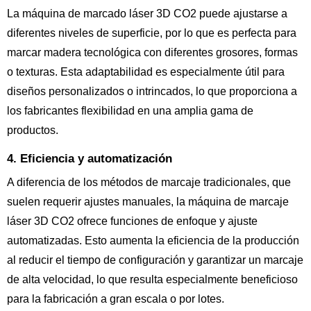
La máquina de marcado láser 3D CO2 puede ajustarse a
diferentes niveles de superficie, por lo que es perfecta para
marcar madera tecnológica con diferentes grosores, formas
o texturas. Esta adaptabilidad es especialmente útil para
diseños personalizados o intrincados, lo que proporciona a
los fabricantes flexibilidad en una amplia gama de
productos.
4. Eficiencia y automatización
A diferencia de los métodos de marcaje tradicionales, que
suelen requerir ajustes manuales, la máquina de marcaje
láser 3D CO2 ofrece funciones de enfoque y ajuste
automatizadas. Esto aumenta la eficiencia de la producción
al reducir el tiempo de configuración y garantizar un marcaje
de alta velocidad, lo que resulta especialmente beneficioso
para la fabricación a gran escala o por lotes.