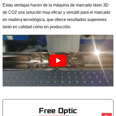
Estas ventajas hacen de la máquina de marcado láser 3D
de CO2 una solución muy eficaz y versátil para el marcado
en madera tecnológica, que ofrece resultados superiores
tanto en calidad como en producción.