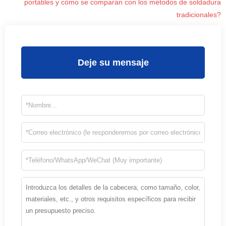
portátiles y cómo se comparan con los métodos de soldadura
tradicionales?
Deje su mensaje