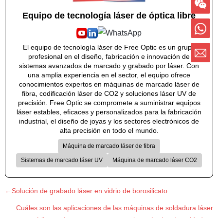
Equipo de tecnología láser de óptica libre
El equipo de tecnología láser de Free Optic es un grupo
profesional en el diseño, fabricación e innovación de
sistemas avanzados de marcado y grabado por láser. Con
una amplia experiencia en el sector, el equipo ofrece
conocimientos expertos en máquinas de marcado láser de
fibra, codificación láser de CO2 y soluciones láser UV de
precisión. Free Optic se compromete a suministrar equipos
láser estables, eficaces y personalizados para la fabricación
industrial, el diseño de joyas y los sectores electrónicos de
alta precisión en todo el mundo.
Máquina de marcado láser de fibra
Sistemas de marcado láser UV
Máquina de marcado láser CO2
←Solución de grabado láser en vidrio de borosilicato
Cuáles son las aplicaciones de las máquinas de soldadura láser