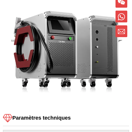
Paramètres techniques