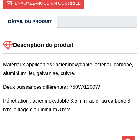
ENVOYEZ-NOUS UN COURRIEL
DÉTAIL DU PRODUIT
Description du produit
Matériaux applicables : acier inoxydable, acier au carbone,
aluminium, fer, galvanisé, cuivre.
Deux puissances différentes : 750W/1200W
Pénétration : acier inoxydable 3,5 mm, acier au carbone 3
mm, alliage d'aluminium 3 mm