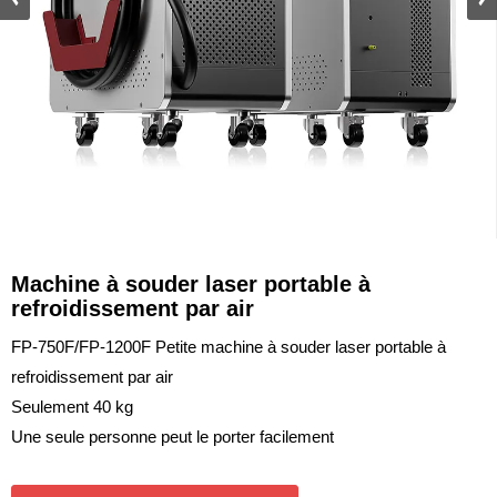
Machine à souder laser portable à
refroidissement par air
FP-750F/FP-1200F Petite machine à souder laser portable à
refroidissement par air
Seulement 40 kg
Une seule personne peut le porter facilement