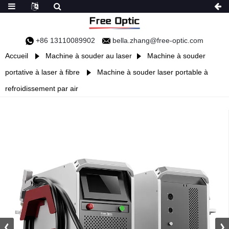
+86 13110089902
bella.zhang@free-optic.com
Accueil
Machine à souder au laser
Machine à souder
portative à laser à fibre
Machine à souder laser portable à
refroidissement par air