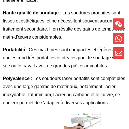
manière efficace.
Haute qualité de soudage :
Les soudures produites sont
lisses et esthétiques, et ne nécessitent souvent aucun
traitement secondaire. Il en résulte des gains de temps et de
main-d'œuvre considérables.
Portabilité :
Ces machines sont compactes et légères, ce
qui les rend très portables et idéales pour le soudage sur
site ou le travail avec de grandes pièces immobiles.
Polyvalence :
Les soudeurs laser portatifs sont compatibles
avec une large gamme de matériaux, notamment l'acier
inoxydable, l'aluminium, l'acier au carbone et le cuivre, ce
qui leur permet de s'adapter à diverses applications.