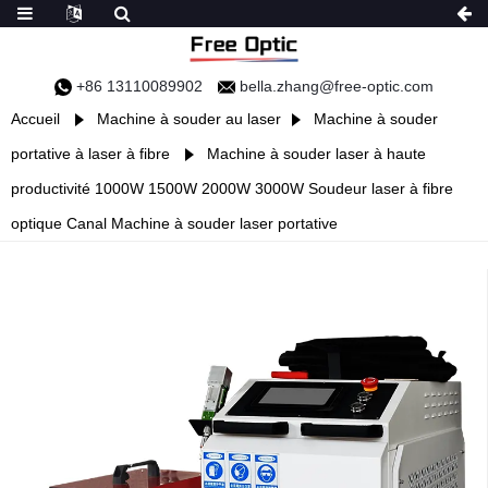
+86 13110089902
bella.zhang@free-optic.com
Accueil
Machine à souder au laser
Machine à souder
portative à laser à fibre
Machine à souder laser à haute
productivité 1000W 1500W 2000W 3000W Soudeur laser à fibre
optique Canal Machine à souder laser portative