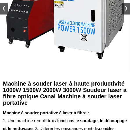
Machine à souder laser à haute productivité
1000W 1500W 2000W 3000W Soudeur laser à
fibre optique Canal Machine à souder laser
portative
Machine à souder portative à laser à fibre :
1. Une machine remplit trois fonctions
le soudage, le découpage
et le nettoyage
.
2. Différentes puissances sont disponibles