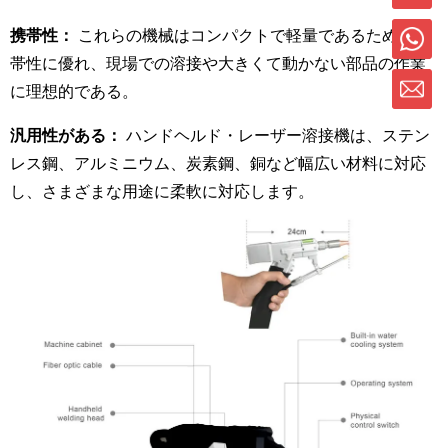
携帯性：
これらの機械はコンパクトで軽量であるため、携
帯性に優れ、現場での溶接や大きくて動かない部品の作業
に理想的である。
汎用性がある：
ハンドヘルド・レーザー溶接機は、ステン
レス鋼、アルミニウム、炭素鋼、銅など幅広い材料に対応
し、さまざまな用途に柔軟に対応します。