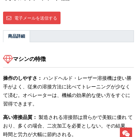
電子メールを送信する
商品詳細
マシンの特徴
操作のしやすさ：
ハンドヘルド・レーザー溶接機は使い勝
手がよく、従来の溶接方法に比べてトレーニングが少なく
て済む。オペレーターは、機械の効果的な使い方をすぐに
習得できます。
高い溶接品質：
製造される溶接部は滑らかで美観に優れ て
おり、多くの場合、二次加工を必要としない。その結果、
時間と労力が大幅に節約される。