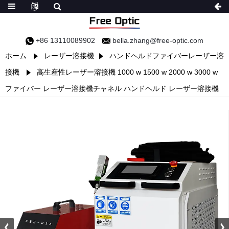
+86 13110089902
bella.zhang@free-optic.com
ホーム
レーザー溶接機
ハンドヘルドファイバーレーザー溶
接機
高生産性レーザー溶接機 1000 w 1500 w 2000 w 3000 w
ファイバー レーザー溶接機チャネル ハンドヘルド レーザー溶接機