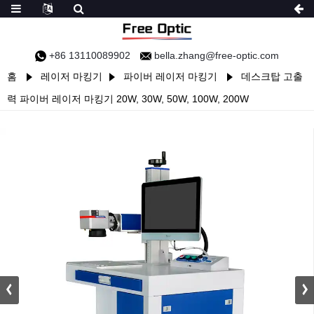
+86 13110089902
bella.zhang@free-optic.com
홈
레이저 마킹기
파이버 레이저 마킹기
데스크탑 고출
력 파이버 레이저 마킹기 20W, 30W, 50W, 100W, 200W