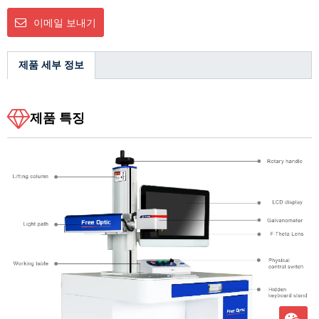
이메일 보내기
제품 세부 정보
제품 특징