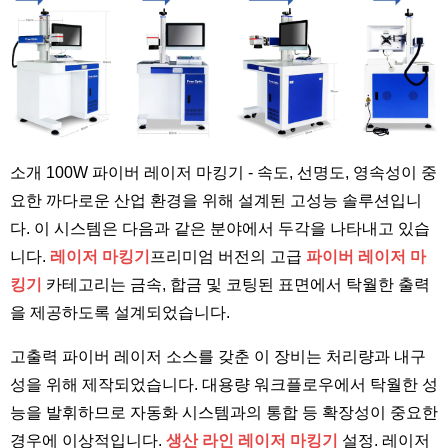
소개
100W 파이버 레이저 마킹기
- 속도, 선명도, 영속성이 중
요한 까다로운 산업 환경을 위해 설계된 고성능 솔루션입니
다. 이 시스템은 다음과 같은 분야에서 두각을 나타내고 있습
니다.
레이저 마킹기
프리미엄 버전의 고급
파이버 레이저 마
킹기
카테고리는 금속, 합금 및 코팅된 표면에서 탁월한 출력
을 제공하도록 설계되었습니다.
고출력 파이버 레이저 소스를 갖춘 이 장비는 처리량과 내구
성을 위해 제작되었습니다. 대용량 워크플로우에서 탁월한 성
능을 발휘하므로 자동화 시스템과의 통합 등 확장성이 중요한
경우에 이상적입니다.
생산 라인 레이저 마킹기
설정. 레이저