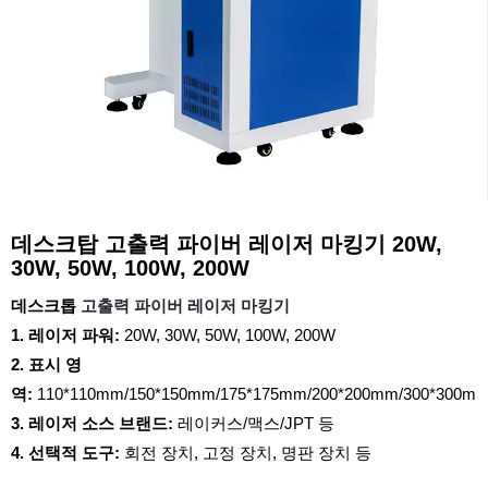
데스크탑 고출력 파이버 레이저 마킹기 20W,
30W, 50W, 100W, 200W
데스크톱
고출력 파이버 레이저 마킹기
1. 레이저 파워:
20W, 30W, 50W, 100W, 200W
2. 표시 영
역:
110*110mm/150*150mm/175*175mm/200*200mm/300*300m
3. 레이저 소스 브랜드:
레이커스/맥스/JPT 등
4. 선택적 도구:
회전 장치, 고정 장치, 명판 장치 등