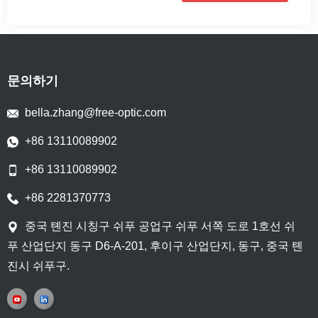
문의하기
bella.zhang@free-optic.com
+86 13110089902
+86 13110089902
+86 2281370773
중국 톈진 시칭구 쉬푸 공업구 쉬푸 서쪽 도로 1호선 쉬
푸 산업단지 동구 D6-A-201, 후이구 산업단지, 동구, 중국 톈
진시 쉬푸구.