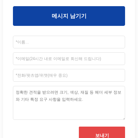
메시지 남기기
보내기