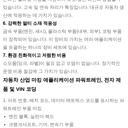
있습니다. 고속 및 연속 처리가 특징입니다. 대규모 자동차 생
산에 적응하는 데 가치가 있습니다.
6. 강력한 멀티 소재 적응성
금속 부품(엔진, 섀시), 플라스틱 부품(내부, 외부), 코팅 부품
이 장착되어 있습니다. 이 장비의 가치는 여러 애플리케이션
을 포괄하는 하나의 장비 세트에 있습니다.
7. 환경 친화적이고 저렴한 비용
소모품(잉크, 라벨)이 필요 없고 오염이 없습니다. 장기적인
운영 비용 절감에 그 가치가 있습니다.
자동차 산업 마킹 애플리케이션 파워트레인, 전자 제
품 및 VIN 코딩
1. 아트 번호, 배치 코드, 데이터 매트릭스 코드를 표시하는 파
워트레인 부품 마킹
엔진 블록, 실린더 헤드
크랭크샤프트, 기어, 변속기 부품