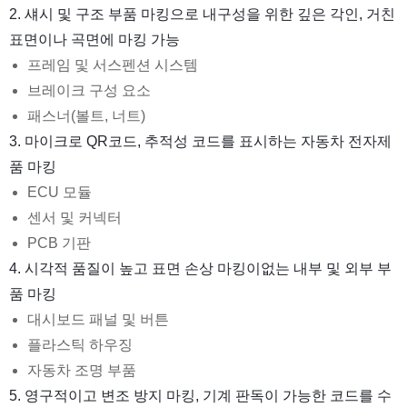
2. 섀시 및 구조 부품 마킹으로 내구성을 위한 깊은 각인, 거친
표면이나 곡면에 마킹 가능
프레임 및 서스펜션 시스템
브레이크 구성 요소
패스너(볼트, 너트)
3. 마이크로 QR코드, 추적성 코드를 표시하는 자동차 전자제
품 마킹
ECU 모듈
센서 및 커넥터
PCB 기판
4. 시각적 품질이 높고 표면 손상 마킹이없는 내부 및 외부 부
품 마킹
대시보드 패널 및 버튼
플라스틱 하우징
자동차 조명 부품
5. 영구적이고 변조 방지 마킹, 기계 판독이 가능한 코드를 수