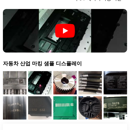
자동차 산업 마킹 샘플 디스플레이