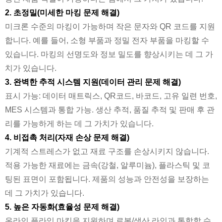
2. 초정밀(미세한 마킹 문제 해결)
미크론 수준의 마킹이 가능하며 작은 문자와 QR 코드를 지원
합니다. 예를 들어, 소형 부품과 정밀 전자 부품을 마킹할 수
있습니다. 마킹의 선명도와 정보 밀도를 향상시키는 데 그 가
치가 있습니다.
3. 완벽한 추적 시스템 지원(데이터 관리 문제 해결)
표시 가능: 데이터 매트릭스, QR코드, 바코드, 고유 일련 번호,
MES 시스템과 통합 가능. 생산 추적, 품질 추적 및 판매 후 관
리를 가능하게 하는 데 그 가치가 있습니다.
4. 비접촉 처리(자재 손상 문제 해결)
기계적 스트레스가 없고 재료 구조를 손상시키지 않습니다.
적용 가능한 재료에는 금속(강철, 알루미늄), 플라스틱 및 코
팅된 표면이 포함됩니다. 제품의 성능과 안전성을 보장하는
데 그 가치가 있습니다.
5. 높은 자동화(효율성 문제 해결)
온라인 플라잉 마킹을 지원하며 로봇/생산 라인과 통합할 수