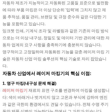
자동차 제조가 지능적이고 자동화된 고품질 표준으로 발전함
에 따라 부품 마킹은 더 이상 단순히 '입력'에 그치지 않고 제
품 추적성, 품질 관리, 브랜딩 및 규정 준수와 같은 다양한 기
능을 포함하고 있습니다.
잉크젯 인쇄, 기계식 조각 및 라벨링과 같은 기존의 마킹 방식
으로는 더 이상 내구성, 정밀도 및 데이터 기반 관리에 대한 자
동차 업계의 요구 사항을 충족하기에 충분하지 않습니다.
영구적이고 고정밀하며 자동화된 기능을 갖춘 레이저 마킹 기
술은 자동차 산업 마킹 솔루션의 핵심 기술로 자리 잡았습니
다.
자동차 산업에서 레이저 마킹기의 핵심 이점:
1. 영구 마킹(내구성 문제 해결)
레이저 마킹기
재료의 표면 구조를 변경하여 마킹을 생성합니
다: 색이 바래거나 벗겨지지 않고 고온과 부식에 강하며 엔진
과 같은 극한의 환경에서도 견딜 수 있습니다. 전체 수명 주기
동안 제품 식별이 가능하다는 점에서 그 가치가 있습니다.