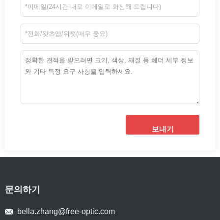
보내기
문의하기
bella.zhang@free-optic.com