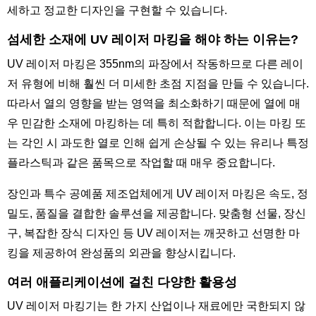
세하고 정교한 디자인을 구현할 수 있습니다.
섬세한 소재에 UV 레이저 마킹을 해야 하는 이유는?
UV 레이저 마킹은 355nm의 파장에서 작동하므로 다른 레이
저 유형에 비해 훨씬 더 미세한 초점 지점을 만들 수 있습니다.
따라서 열의 영향을 받는 영역을 최소화하기 때문에 열에 매
우 민감한 소재에 마킹하는 데 특히 적합합니다. 이는 마킹 또
는 각인 시 과도한 열로 인해 쉽게 손상될 수 있는 유리나 특정
플라스틱과 같은 품목으로 작업할 때 매우 중요합니다.
장인과 특수 공예품 제조업체에게 UV 레이저 마킹은 속도, 정
밀도, 품질을 결합한 솔루션을 제공합니다. 맞춤형 선물, 장신
구, 복잡한 장식 디자인 등 UV 레이저는 깨끗하고 선명한 마
킹을 제공하여 완성품의 외관을 향상시킵니다.
여러 애플리케이션에 걸친 다양한 활용성
UV 레이저 마킹기는 한 가지 산업이나 재료에만 국한되지 않