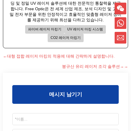
딩 및 정밀 UV 레이저 솔루션에 대한 전문적인 통찰력을 제공
합니다. Free Optic은 전 세계 산업 제조, 보석 디자인 및 고정
밀 전자 부문을 위한 안정적이고 효율적인 맞춤형 레이저 장비
를 제공하기 위해 최선을 다하고 있습니다.
파이버 레이저 마킹기
UV 레이저 마킹 시스템
CO2 레이저 마킹기
←대형 접합 레이저 마킹의 적용에 대해 간략하게 설명합니다.
붕규산 유리 레이저 조각 솔루션→→
메시지 남기기