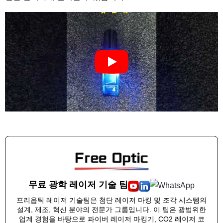
무료 광학 레이저 기술 팀
프리옵틱 레이저 기술팀은 첨단 레이저 마킹 및 조각 시스템의
설계, 제조, 혁신 분야의 전문가 그룹입니다. 이 팀은 광범위한
업계 경험을 바탕으로 파이버 레이저 마킹기, CO2 레이저 코