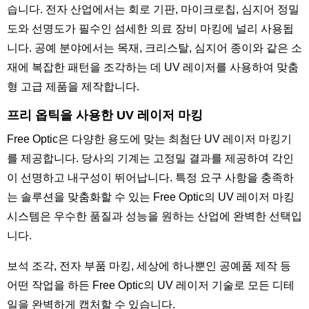
습니다. 전자 산업에서는 회로 기판, 마이크로칩, 심지어 정밀
도와 선명도가 필수인 섬세한 의료 장비 마킹에 널리 사용됩
니다. 공예 분야에서는 목재, 크리스탈, 심지어 종이와 같은 소
재에 복잡한 패턴을 조각하는 데 UV 레이저를 사용하여 맞춤
형 고급 제품을 제작합니다.
프리 옵틱을 사용한 UV 레이저 마킹
Free Optic은 다양한 용도에 맞는 최첨단 UV 레이저 마킹기
를 제공합니다. 당사의 기계는 고정밀 결과를 제공하여 각인
이 선명하고 내구성이 뛰어납니다. 특정 요구 사항을 충족하
는 솔루션을 맞춤화할 수 있는 Free Optic의 UV 레이저 마킹
시스템은 우수한 품질과 성능을 원하는 산업에 완벽한 선택입
니다.
보석 조각, 전자 부품 마킹, 세상에 하나뿐인 공예품 제작 등
어떤 작업을 하든 Free Optic의 UV 레이저 기술로 모든 디테
일을 완벽하게 캡처할 수 있습니다.