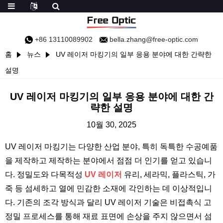
+86 13110089902
bella.zhang@free-optic.com
홈
뉴스
UV 레이저 마킹기의 일부 응용 분야에 대한 간략한
설명
UV 레이저 마킹기의 일부 응용 분야에 대한 간
략한 설명
10월 30, 2025
UV 레이저 마킹기는 다양한 산업 분야, 특히 독특한 수공예품
을 제작하고 제작하는 분야에서 점점 더 인기를 얻고 있습니
다. 정밀도와 다목적성
UV 레이저
유리, 세라믹, 플라스틱, 가
죽 등 섬세하고 열에 민감한 소재에 각인하는 데 이상적입니
다. 기존의 조각 방식과 달리 UV 레이저 기술은 비접촉식 고
정밀 프로세스를 통해 재료 표면에 손상을 주지 않으면서 섬