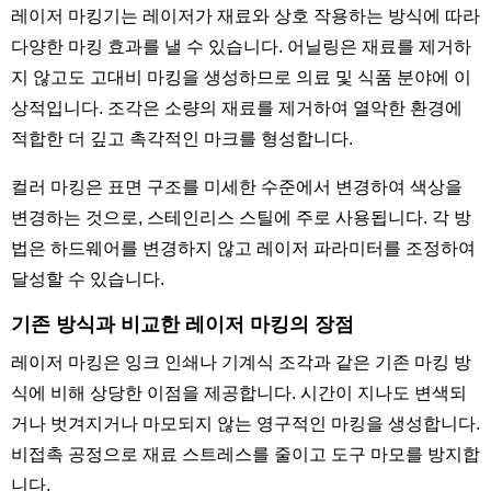
레이저 마킹기는 레이저가 재료와 상호 작용하는 방식에 따라
다양한 마킹 효과를 낼 수 있습니다. 어닐링은 재료를 제거하
지 않고도 고대비 마킹을 생성하므로 의료 및 식품 분야에 이
상적입니다. 조각은 소량의 재료를 제거하여 열악한 환경에
적합한 더 깊고 촉각적인 마크를 형성합니다.
컬러 마킹은 표면 구조를 미세한 수준에서 변경하여 색상을
변경하는 것으로, 스테인리스 스틸에 주로 사용됩니다. 각 방
법은 하드웨어를 변경하지 않고 레이저 파라미터를 조정하여
달성할 수 있습니다.
기존 방식과 비교한 레이저 마킹의 장점
레이저 마킹은 잉크 인쇄나 기계식 조각과 같은 기존 마킹 방
식에 비해 상당한 이점을 제공합니다. 시간이 지나도 변색되
거나 벗겨지거나 마모되지 않는 영구적인 마킹을 생성합니다.
비접촉 공정으로 재료 스트레스를 줄이고 도구 마모를 방지합
니다.