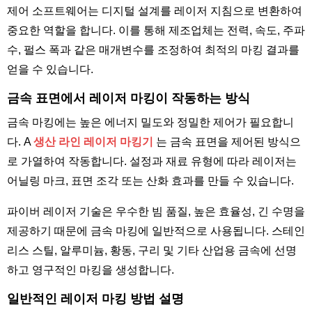
제어 소프트웨어는 디지털 설계를 레이저 지침으로 변환하여
중요한 역할을 합니다. 이를 통해 제조업체는 전력, 속도, 주파
수, 펄스 폭과 같은 매개변수를 조정하여 최적의 마킹 결과를
얻을 수 있습니다.
금속 표면에서 레이저 마킹이 작동하는 방식
금속 마킹에는 높은 에너지 밀도와 정밀한 제어가 필요합니
다. A
생산 라인 레이저 마킹기
는 금속 표면을 제어된 방식으
로 가열하여 작동합니다. 설정과 재료 유형에 따라 레이저는
어닐링 마크, 표면 조각 또는 산화 효과를 만들 수 있습니다.
파이버 레이저 기술은 우수한 빔 품질, 높은 효율성, 긴 수명을
제공하기 때문에 금속 마킹에 일반적으로 사용됩니다. 스테인
리스 스틸, 알루미늄, 황동, 구리 및 기타 산업용 금속에 선명
하고 영구적인 마킹을 생성합니다.
일반적인 레이저 마킹 방법 설명