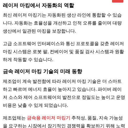
레이저 마킹에서 자동화의 역할
최신 레이저 마킹기는 자동화된 생산 라인에 통합할 수 있습
니다. 자동화는 효율성을 개선하고 인적 오류를 줄이며 대량
생산에서 일관된 마킹을 보장합니다.
고급 소프트웨어 인터페이스와 통신 프로토콜을 갖춘 레이저
마킹 시스템은 로봇 팔, 컨베이어 및 품질 검사 시스템과 원활
하게 작동할 수 있습니다.
금속 레이저 마킹 기술의 미래 동향
제조업이 계속 발전함에 따라 레이저 마킹 기술은 더 스마트
하고 빠르며 에너지 효율이 높아지고 있습니다. 파이버 레이
저 소스와 제어 소프트웨어의 발전으로 정밀도는 높이고 운영
비용은 낮출 수 있게 되었습니다.
제조업체는
금속용 레이저 마킹기
추적성, 품질, 지속 가능성
을 요구하는 시장에서 장기적인 경쟁력을 확보하기 위해 노력