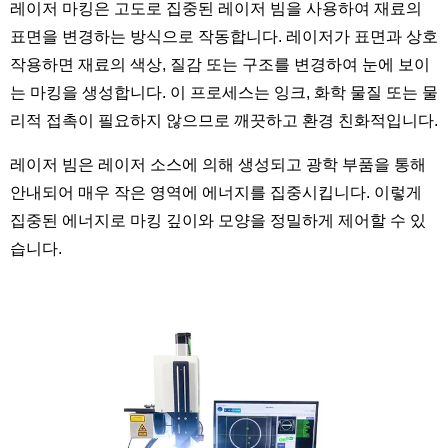
레이저 마킹은 고도로 집중된 레이저 빔을 사용하여 재료의
표면을 변경하는 방식으로 작동합니다. 레이저가 표면과 상호
작용하면 재료의 색상, 질감 또는 구조를 변경하여 눈에 보이
는 마킹을 생성합니다. 이 프로세스는 잉크, 화학 물질 또는 물
리적 접촉이 필요하지 않으므로 깨끗하고 환경 친화적입니다.
레이저 빔은 레이저 소스에 의해 생성되고 광학 부품을 통해
안내되어 매우 작은 영역에 에너지를 집중시킵니다. 이렇게
집중된 에너지로 마킹 깊이와 모양을 정밀하게 제어할 수 있
습니다.