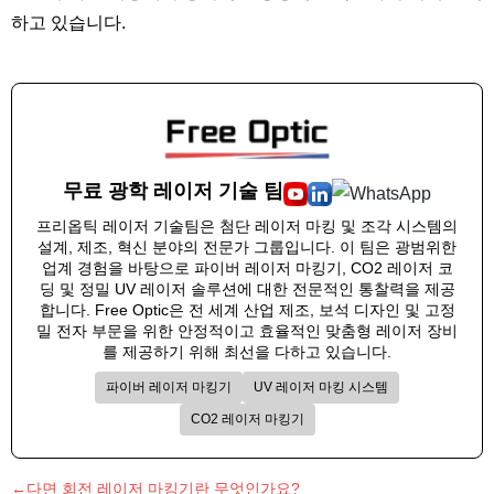
하고 있습니다.
무료 광학 레이저 기술 팀
프리옵틱 레이저 기술팀은 첨단 레이저 마킹 및 조각 시스템의
설계, 제조, 혁신 분야의 전문가 그룹입니다. 이 팀은 광범위한
업계 경험을 바탕으로 파이버 레이저 마킹기, CO2 레이저 코
딩 및 정밀 UV 레이저 솔루션에 대한 전문적인 통찰력을 제공
합니다. Free Optic은 전 세계 산업 제조, 보석 디자인 및 고정
밀 전자 부문을 위한 안정적이고 효율적인 맞춤형 레이저 장비
를 제공하기 위해 최선을 다하고 있습니다.
파이버 레이저 마킹기
UV 레이저 마킹 시스템
CO2 레이저 마킹기
←다면 회전 레이저 마킹기란 무엇인가요?