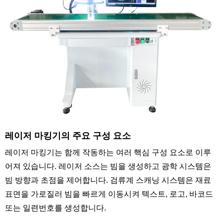
레이저 마킹기의 주요 구성 요소
레이저 마킹기는 함께 작동하는 여러 핵심 구성 요소로 이루
어져 있습니다. 레이저 소스는 빔을 생성하고 광학 시스템은
빔 방향과 초점을 제어합니다. 검류계 스캐닝 시스템은 재료
표면을 가로질러 빔을 빠르게 이동시켜 텍스트, 로고, 바코드
또는 일련번호를 생성합니다.