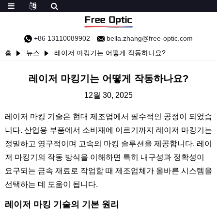
+86 13110089902
bella.zhang@free-optic.com
홈
뉴스
레이저 마킹기는 어떻게 작동하나요?
레이저 마킹기는 어떻게 작동하나요?
12월 30, 2025
레이저 마킹 기술은 현대 제조업에서 필수적인 공정이 되었습
니다. 산업용 부품에서 소비재에 이르기까지 레이저 마킹기는
정밀하고 영구적이며 고속의 마킹 솔루션을 제공합니다. 레이
저 마킹기의 작동 방식을 이해하면 특히 내구성과 정확성이
요구되는 금속 재료로 작업할 때 제조업체가 올바른 시스템을
선택하는 데 도움이 됩니다.
레이저 마킹 기술의 기본 원리