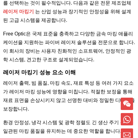
를 선택하는 것이 필수적입니다. 다음과 같은 전문 제조업체
레이저 마킹기
는 산업 성능과 장기적인 안정성을 위해 설계
된 고급 시스템을 제공합니다.
Free Optic은 국제 표준을 충족하고 다양한 금속 마킹 애플리
케이션을 지원하는 파이버 레이저 솔루션을 전문으로 합니다.
이 회사의 장비는 사용자 친화적인 소프트웨어, 안정적인 광
학 시스템, 견고한 구조로 설계되었습니다.
레이저 마킹기 성능 요소 이해
레이저 출력, 빔 품질, 마킹 속도, 재료 특성 등 여러 가지 요소
가 레이저 마킹 성능에 영향을 미칩니다. 적절한 보정을 통해
재료 표면을 손상시키지 않고 선명한 대비와 정밀한 디테일을
보장합니다.
환경 안정성, 냉각 시스템 및 광학 정렬도 긴 생산 주기 동안
일관된 마킹 품질을 유지하는 데 중요한 역할을 합니다.