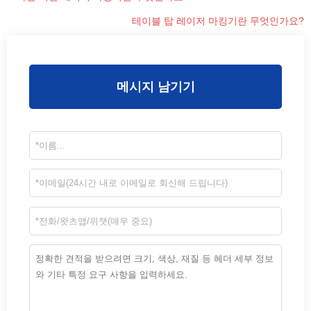
테이블 탑 레이저 마킹기란 무엇인가요?
메시지 남기기