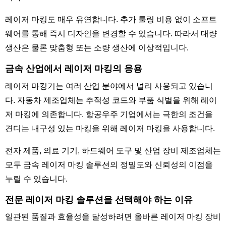
레이저 마킹도 매우 유연합니다. 추가 툴링 비용 없이 소프트
웨어를 통해 즉시 디자인을 변경할 수 있습니다. 따라서 대량
생산은 물론 맞춤형 또는 소량 생산에 이상적입니다.
금속 산업에서 레이저 마킹의 응용
레이저 마킹기는 여러 산업 분야에서 널리 사용되고 있습니
다. 자동차 제조업체는 추적성 코드와 부품 식별을 위해 레이
저 마킹에 의존합니다. 항공우주 기업에서는 극한의 조건을
견디는 내구성 있는 마킹을 위해 레이저 마킹을 사용합니다.
전자 제품, 의료 기기, 하드웨어 도구 및 산업 장비 제조업체는
모두 금속 레이저 마킹 솔루션의 정밀도와 신뢰성의 이점을
누릴 수 있습니다.
전문 레이저 마킹 솔루션을 선택해야 하는 이유
일관된 품질과 효율성을 달성하려면 올바른 레이저 마킹 장비