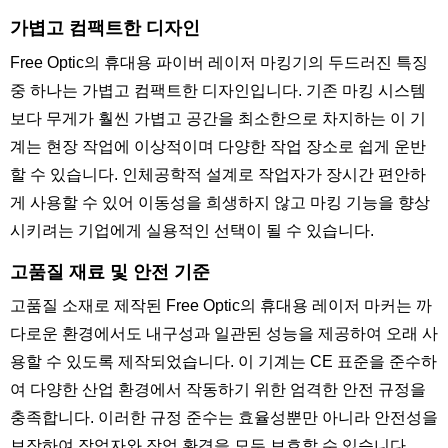
가볍고 컴팩트한 디자인
Free Optic의 휴대용 파이버 레이저 마킹기의 두드러진 특징
중 하나는 가볍고 컴팩트한 디자인입니다. 기존 마킹 시스템
보다 무게가 훨씬 가볍고 공간을 최소한으로 차지하는 이 기
계는 현장 작업에 이상적이며 다양한 작업 장소로 쉽게 운반
할 수 있습니다. 인체공학적 설계로 작업자가 장시간 편안하
게 사용할 수 있어 이동성을 희생하지 않고 마킹 기능을 향상
시키려는 기업에게 실용적인 선택이 될 수 있습니다.
고품질 재료 및 안전 기준
고품질 소재로 제작된 Free Optic의 휴대용 레이저 마커는 까
다로운 환경에서도 내구성과 일관된 성능을 제공하여 오래 사
용할 수 있도록 제작되었습니다. 이 기계는 CE 표준을 준수하
여 다양한 산업 환경에서 작동하기 위한 엄격한 안전 규정을
충족합니다. 이러한 규정 준수는 효율성뿐만 아니라 안전성을
보장하여 작업자와 작업 환경을 모두 보호할 수 있습니다.