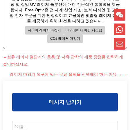
딩 및 정밀 UV 레이저 솔루션에 대한 전문적인 통찰력을 제공
합니다. Free Optic은 전 세계 산업 제조, 보석 디자인 및 고정
밀 전자 부문을 위한 안정적이고 효율적인 맞춤형 레이저 장비
를 제공하기 위해 최선을 다하고 있습니다.
파이버 레이저 마킹기
UV 레이저 마킹 시스템
CO2 레이저 마킹기
←섬유 레이저 절단기의 응용 및 자유 광학의 제품 장점을 간략하게
설명하십시오.
레이저 마킹기 요구에 맞는 무료 옵틱을 선택해야 하는 이유 → →
메시지 남기기