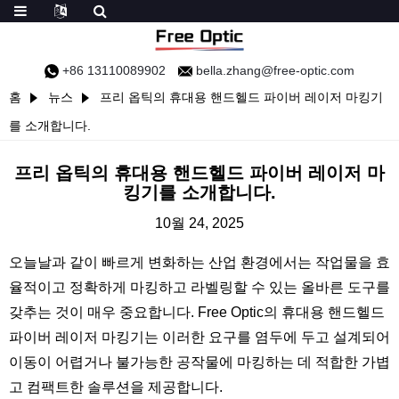
+86 13110089902
bella.zhang@free-optic.com
홈
뉴스
프리 옵틱의 휴대용 핸드헬드 파이버 레이저 마킹기
를 소개합니다.
프리 옵틱의 휴대용 핸드헬드 파이버 레이저 마
킹기를 소개합니다.
10월 24, 2025
오늘날과 같이 빠르게 변화하는 산업 환경에서는 작업물을 효
율적이고 정확하게 마킹하고 라벨링할 수 있는 올바른 도구를
갖추는 것이 매우 중요합니다. Free Optic의 휴대용 핸드헬드
파이버 레이저 마킹기는 이러한 요구를 염두에 두고 설계되어
이동이 어렵거나 불가능한 공작물에 마킹하는 데 적합한 가볍
고 컴팩트한 솔루션을 제공합니다.