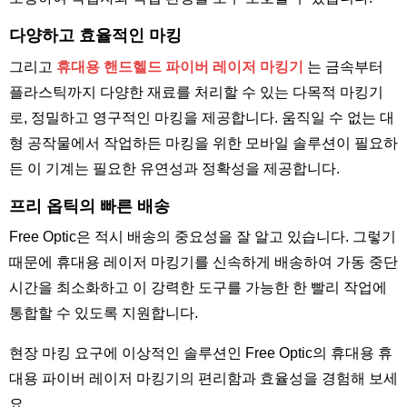
다양하고 효율적인 마킹
그리고
휴대용 핸드헬드 파이버 레이저 마킹기
는 금속부터
플라스틱까지 다양한 재료를 처리할 수 있는 다목적 마킹기
로, 정밀하고 영구적인 마킹을 제공합니다. 움직일 수 없는 대
형 공작물에서 작업하든 마킹을 위한 모바일 솔루션이 필요하
든 이 기계는 필요한 유연성과 정확성을 제공합니다.
프리 옵틱의 빠른 배송
Free Optic은 적시 배송의 중요성을 잘 알고 있습니다. 그렇기
때문에 휴대용 레이저 마킹기를 신속하게 배송하여 가동 중단
시간을 최소화하고 이 강력한 도구를 가능한 한 빨리 작업에
통합할 수 있도록 지원합니다.
현장 마킹 요구에 이상적인 솔루션인 Free Optic의 휴대용 휴
대용 파이버 레이저 마킹기의 편리함과 효율성을 경험해 보세
요.