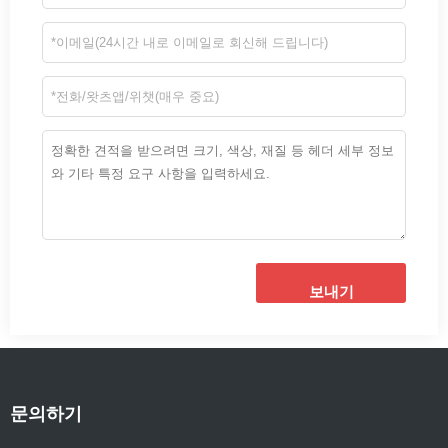
보내기
문의하기