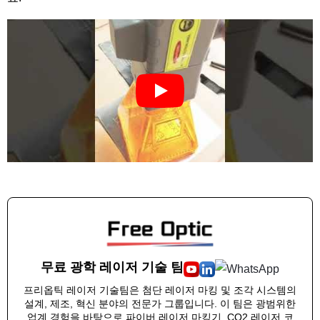
무료 광학 레이저 기술 팀
프리옵틱 레이저 기술팀은 첨단 레이저 마킹 및 조각 시스템의
설계, 제조, 혁신 분야의 전문가 그룹입니다. 이 팀은 광범위한
업계 경험을 바탕으로 파이버 레이저 마킹기, CO2 레이저 코