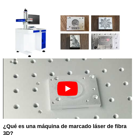
¿Qué es una máquina de marcado láser de fibra
3D?