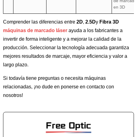
de marcado
en 3D
Comprender las diferencias entre
2D
,
2.5D
y
Fibra 3D
máquinas de marcado láser
ayuda a los fabricantes a
invertir de forma inteligente y a mejorar la calidad de la
producción. Seleccionar la tecnología adecuada garantiza
mejores resultados de marcaje, mayor eficiencia y valor a
largo plazo.
Si todavía tiene preguntas o necesita máquinas
relacionadas, ¡no dude en ponerse en contacto con
nosotros!