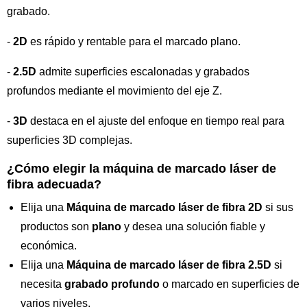
grabado.
-
2D
es rápido y rentable para el marcado plano.
-
2.5D
admite superficies escalonadas y grabados
profundos mediante el movimiento del eje Z.
-
3D
destaca en el ajuste del enfoque en tiempo real para
superficies 3D complejas.
¿Cómo elegir la máquina de marcado láser de
fibra adecuada?
Elija una
Máquina de marcado láser de fibra 2D
si sus
productos son
plano
y desea una solución fiable y
económica.
Elija una
Máquina de marcado láser de fibra 2.5D
si
necesita
grabado profundo
o marcado en superficies de
varios niveles.