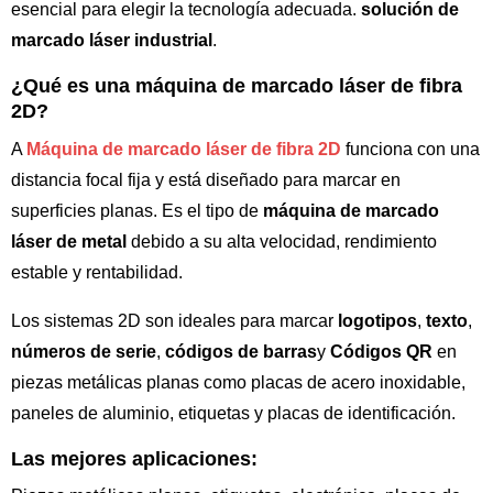
esencial para elegir la tecnología adecuada.
solución de
marcado láser industrial
.
¿Qué es una máquina de marcado láser de fibra
2D?
A
Máquina de marcado láser de fibra 2D
funciona con una
distancia focal fija y está diseñado para marcar en
superficies planas. Es el tipo de
máquina de marcado
láser de metal
debido a su alta velocidad, rendimiento
estable y rentabilidad.
Los sistemas 2D son ideales para marcar
logotipos
,
texto
,
números de serie
,
códigos de barras
y
Códigos QR
en
piezas metálicas planas como placas de acero inoxidable,
paneles de aluminio, etiquetas y placas de identificación.
Las mejores aplicaciones: