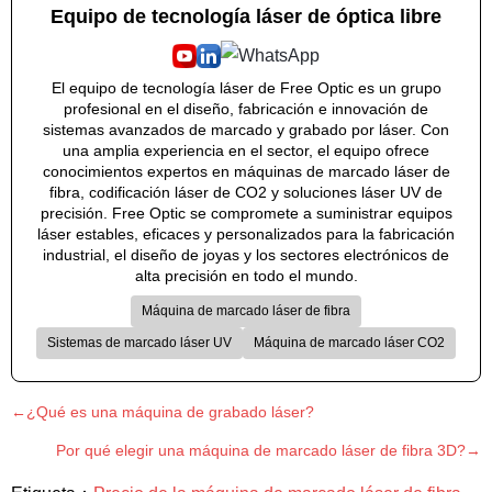
Equipo de tecnología láser de óptica libre
El equipo de tecnología láser de Free Optic es un grupo
profesional en el diseño, fabricación e innovación de
sistemas avanzados de marcado y grabado por láser. Con
una amplia experiencia en el sector, el equipo ofrece
conocimientos expertos en máquinas de marcado láser de
fibra, codificación láser de CO2 y soluciones láser UV de
precisión. Free Optic se compromete a suministrar equipos
láser estables, eficaces y personalizados para la fabricación
industrial, el diseño de joyas y los sectores electrónicos de
alta precisión en todo el mundo.
Máquina de marcado láser de fibra
Sistemas de marcado láser UV
Máquina de marcado láser CO2
←¿Qué es una máquina de grabado láser?
Por qué elegir una máquina de marcado láser de fibra 3D?→