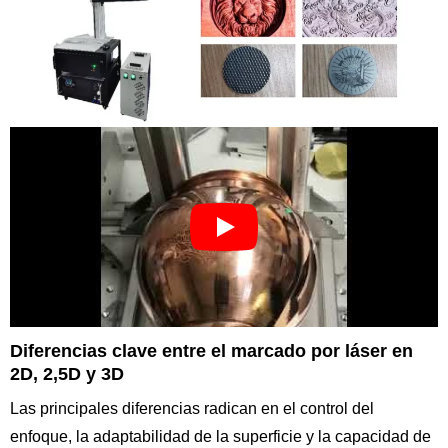
Diferencias clave entre el marcado por láser en
2D, 2,5D y 3D
Las principales diferencias radican en el control del
enfoque, la adaptabilidad de la superficie y la capacidad de