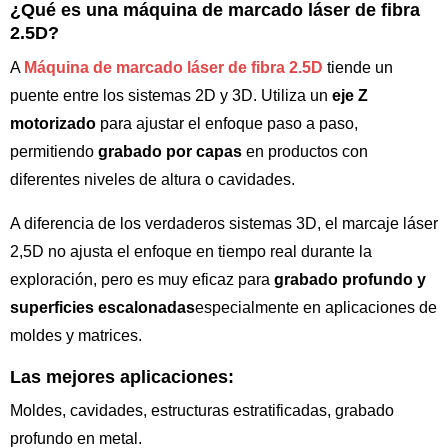
¿Qué es una máquina de marcado láser de fibra
2.5D?
A
Máquina de marcado láser de fibra 2.5D
tiende un
puente entre los sistemas 2D y 3D. Utiliza un
eje Z
motorizado
para ajustar el enfoque paso a paso,
permitiendo
grabado por capas
en productos con
diferentes niveles de altura o cavidades.
A diferencia de los verdaderos sistemas 3D, el marcaje láser
2,5D no ajusta el enfoque en tiempo real durante la
exploración, pero es muy eficaz para
grabado profundo y
superficies escalonadas
especialmente en aplicaciones de
moldes y matrices.
Las mejores aplicaciones:
Moldes, cavidades, estructuras estratificadas, grabado
profundo en metal.