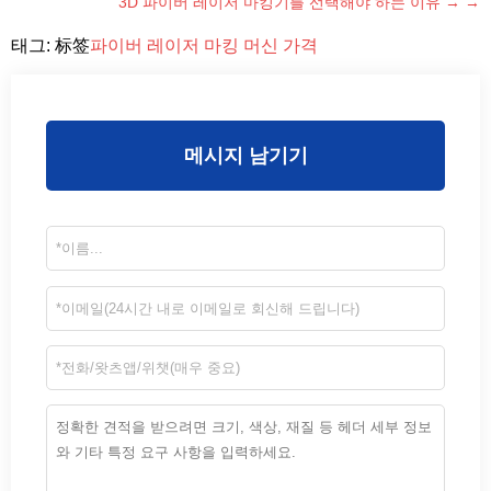
3D 파이버 레이저 마킹기를 선택해야 하는 이유 → →
태그: 标签
파이버 레이저 마킹 머신 가격
메시지 남기기