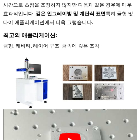
시간으로 초점을 조정하지 않지만 다음과 같은 경우에 매우
효과적입니다.
깊은 인그레이빙 및 계단식 표면
특히 금형 및
다이 애플리케이션에서 더욱 그렇습니다.
최고의 애플리케이션:
금형, 캐비티, 레이어 구조, 금속에 깊은 조각.