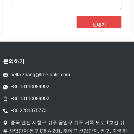
보내기
문의하기
bella.zhang@free-optic.com
+86 13110089902
+86 13110089902
+86 2281370773
중국 톈진 시칭구 쉬푸 공업구 쉬푸 서쪽 도로 1호선 쉬
푸 산업단지 동구 D6-A-201, 후이구 산업단지, 동구, 중국 톈