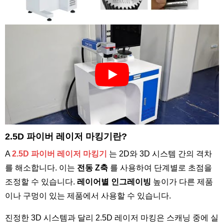
2.5D 파이버 레이저 마킹기란?
A
2.5D 파이버 레이저 마킹기
는 2D와 3D 시스템 간의 격차
를 해소합니다. 이는
전동 Z축
를 사용하여 단계별로 초점을
조정할 수 있습니다.
레이어별 인그레이빙
높이가 다른 제품
이나 구멍이 있는 제품에서 사용할 수 있습니다.
진정한 3D 시스템과 달리 2.5D 레이저 마킹은 스캐닝 중에 실