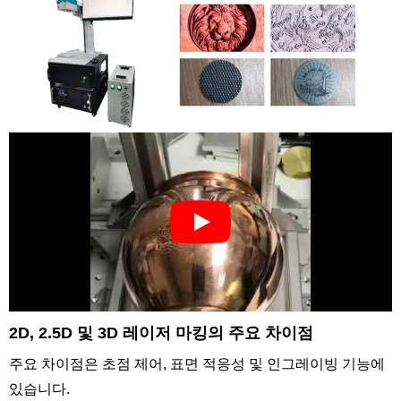
2D, 2.5D 및 3D 레이저 마킹의 주요 차이점
주요 차이점은 초점 제어, 표면 적응성 및 인그레이빙 기능에
있습니다.