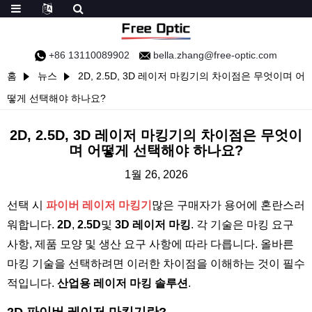
+86 13110089902
bella.zhang@free-optic.com
홈
뉴스
2D, 2.5D, 3D 레이저 마킹기의 차이점은 무엇이며 어
떻게 선택해야 하나요?
2D, 2.5D, 3D 레이저 마킹기의 차이점은 무엇이
며 어떻게 선택해야 하나요?
1월 26, 2026
선택 시
파이버 레이저 마킹기
많은 구매자가 용어에 혼란스러
워합니다.
2D
,
2.5D
및
3D 레이저 마킹
. 각 기술은 마킹 요구
사항, 제품 모양 및 생산 요구 사항에 따라 다릅니다. 올바른
마킹 기술을 선택하려면 이러한 차이점을 이해하는 것이 필수
적입니다.
산업용 레이저 마킹 솔루션
.