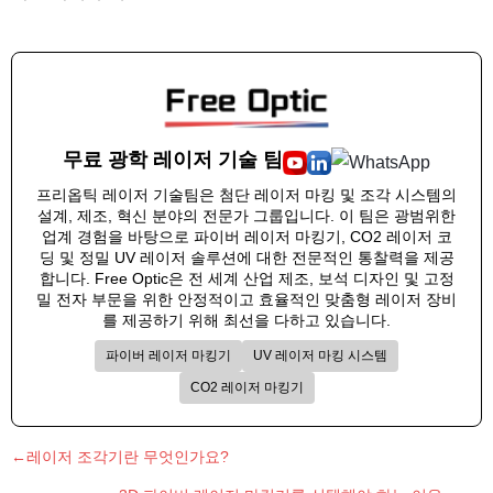
무료 광학 레이저 기술 팀
프리옵틱 레이저 기술팀은 첨단 레이저 마킹 및 조각 시스템의
설계, 제조, 혁신 분야의 전문가 그룹입니다. 이 팀은 광범위한
업계 경험을 바탕으로 파이버 레이저 마킹기, CO2 레이저 코
딩 및 정밀 UV 레이저 솔루션에 대한 전문적인 통찰력을 제공
합니다. Free Optic은 전 세계 산업 제조, 보석 디자인 및 고정
밀 전자 부문을 위한 안정적이고 효율적인 맞춤형 레이저 장비
를 제공하기 위해 최선을 다하고 있습니다.
파이버 레이저 마킹기
UV 레이저 마킹 시스템
CO2 레이저 마킹기
←레이저 조각기란 무엇인가요?