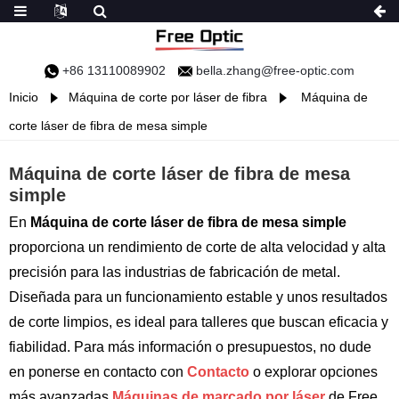
+86 13110089902
bella.zhang@free-optic.com
Inicio
Máquina de corte por láser de fibra
Máquina de
corte láser de fibra de mesa simple
Máquina de corte láser de fibra de mesa
simple
En
Máquina de corte láser de fibra de mesa simple
proporciona un rendimiento de corte de alta velocidad y alta
precisión para las industrias de fabricación de metal.
Diseñada para un funcionamiento estable y unos resultados
de corte limpios, es ideal para talleres que buscan eficacia y
fiabilidad. Para más información o presupuestos, no dude
en ponerse en contacto con
Contacto
o explorar opciones
más avanzadas
Máquinas de marcado por láser
de Free