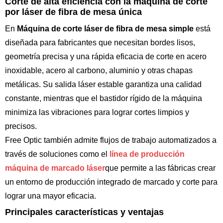
Corte de alta eficiencia con la máquina de corte
por láser de fibra de mesa única
En
Máquina de corte láser de fibra de mesa simple
está
diseñada para fabricantes que necesitan bordes lisos,
geometría precisa y una rápida eficacia de corte en acero
inoxidable, acero al carbono, aluminio y otras chapas
metálicas. Su salida láser estable garantiza una calidad
constante, mientras que el bastidor rígido de la máquina
minimiza las vibraciones para lograr cortes limpios y
precisos.
Free Optic también admite flujos de trabajo automatizados a
través de soluciones como el
línea de producción
máquina de marcado láser
que permite a las fábricas crear
un entorno de producción integrado de marcado y corte para
lograr una mayor eficacia.
Principales características y ventajas