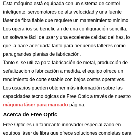
Esta máquina está equipada con un sistema de control
inteligente, servomotores de alta velocidad y una fuente
láser de fibra fiable que requiere un mantenimiento mínimo.
Los operarios se benefician de una configuración sencilla,
un software fácil de usar y una excelente calidad del haz, lo
que la hace adecuada tanto para pequeños talleres como
para grandes plantas de fabricación.
Tanto si se utiliza para fabricación de metal, producción de
señalización o fabricación a medida, el equipo ofrece un
rendimiento de corte estable con bajos costes operativos.
Los usuarios pueden obtener más información sobre las
capacidades tecnológicas de Free Optic a través de nuestro
máquina láser para marcado
página.
Acerca de Free Optic
Free Optic es un fabricante innovador especializado en
equipos láser de fibra que ofrece soluciones completas para