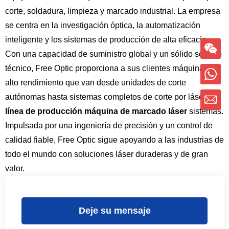
corte, soldadura, limpieza y marcado industrial. La empresa
se centra en la investigación óptica, la automatización
inteligente y los sistemas de producción de alta eficacia.
Con una capacidad de suministro global y un sólido soporte
técnico, Free Optic proporciona a sus clientes máquinas de
alto rendimiento que van desde unidades de corte
autónomas hasta sistemas completos de corte por láser.
línea de producción máquina de marcado láser
sistemas.
Impulsada por una ingeniería de precisión y un control de
calidad fiable, Free Optic sigue apoyando a las industrias de
todo el mundo con soluciones láser duraderas y de gran
valor.
Deje su mensaje