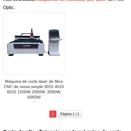
Optic.
Máquina de corte láser de fibra
CNC de mesa simple 3015 4015
6015 1500W 2000W, 3000W,
6000W
1
Página 1 / 1