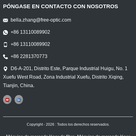
PÓNGASE EN CONTACTO CON NOSOTROS
bella.zhang@free-optic.com
+86 13110089902
+86 13110089902
+86 2281370773
D6-A-201, Distrito Este, Parque Industrial Huigu, No. 1
Xuefu West Road, Zona Industrial Xuefu, Distrito Xiqing,
Tianjin, China.
Copyright - 2026 : Todos los derechos reservados.