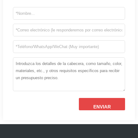
ENVIAR