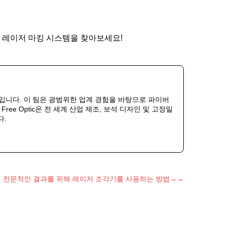
 레이저 마킹 시스템을 찾아보세요!
룹입니다. 이 팀은 광범위한 업계 경험을 바탕으로 파이버
ee Optic은 전 세계 산업 제조, 보석 디자인 및 고정밀
다.
전문적인 결과를 위해 레이저 조각기를 사용하는 방법→→