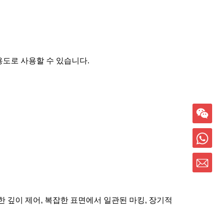
용도로 사용할 수 있습니다.
한 깊이 제어, 복잡한 표면에서 일관된 마킹, 장기적