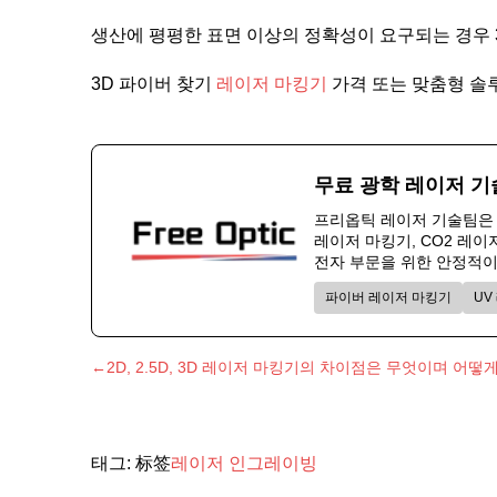
생산에 평평한 표면 이상의 정확성이 요구되는 경우 
3D 파이버 찾기
레이저 마킹기
가격 또는 맞춤형 솔
무료 광학 레이저 기
프리옵틱 레이저 기술팀은 
레이저 마킹기, CO2 레이저
전자 부문을 위한 안정적이
파이버 레이저 마킹기
UV
←2D, 2.5D, 3D 레이저 마킹기의 차이점은 무엇이며 어
태그: 标签
레이저 인그레이빙