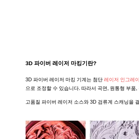
3D 파이버 레이저 마킹기란?
3D 파이버 레이저 마킹 기계는 첨단
레이저 인그레
으로 조정할 수 있습니다. 따라서 곡면, 원통형 부품
고품질 파이버 레이저 소스와 3D 검류계 스캐닝을 