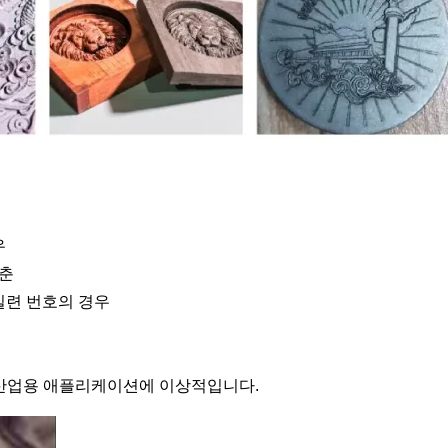
우
갖춘
 일련 번호의 경우
산업용 애플리케이션에 이상적입니다.