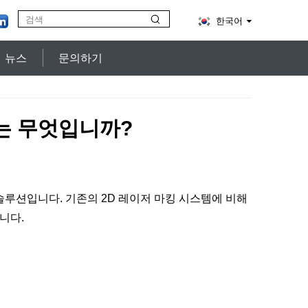
한국어
뉴스
문의하기
는 무엇입니까?
솔루션입니다. 기존의 2D 레이저 마킹 시스템에 비해
니다.