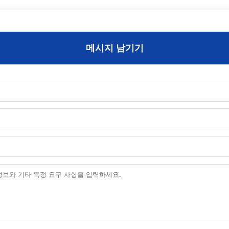
메시지 남기기