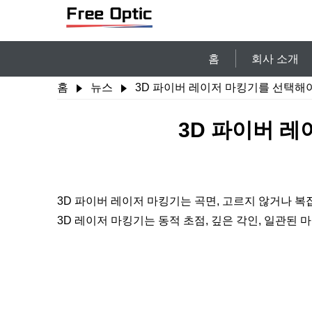
홈
회사 소개
홈
뉴스
3D 파이버 레이저 마킹기를 선택해
3D 파이버 
3D 파이버 레이저 마킹기는 곡면, 고르지 않거나 
3D 레이저 마킹기는 동적 초점, 깊은 각인, 일관된