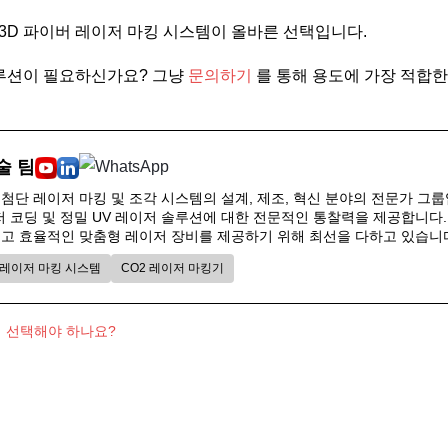
3D 파이버 레이저 마킹 시스템이 올바른 선택입니다.
루션이 필요하신가요? 그냥
문의하기
를 통해 용도에 가장 적합한
술 팀
첨단 레이저 마킹 및 조각 시스템의 설계, 제조, 혁신 분야의 전문가 그
 코딩 및 정밀 UV 레이저 솔루션에 대한 전문적인 통찰력을 제공합니다. Fr
고 효율적인 맞춤형 레이저 장비를 제공하기 위해 최선을 다하고 있습니
 레이저 마킹 시스템
CO2 레이저 마킹기
떻게 선택해야 하나요?