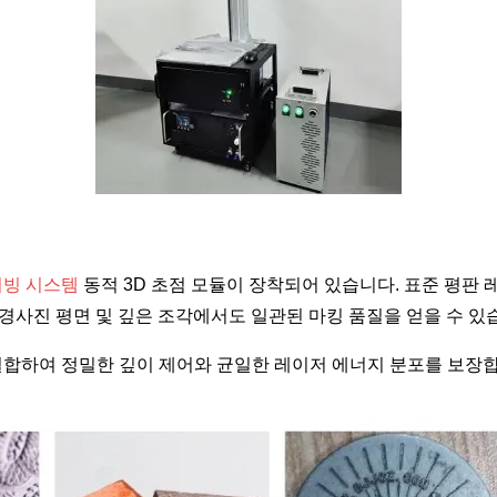
이빙 시스템
동적 3D 초점 모듈이 장착되어 있습니다. 표준 평판 
, 경사진 평면 및 깊은 조각에서도 일관된 마킹 품질을 얻을 수 있
결합하여 정밀한 깊이 제어와 균일한 레이저 에너지 분포를 보장