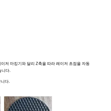
레이저 마킹기와 달리 Z축을 따라 레이저 초점을 자동
습니다.
합니다.