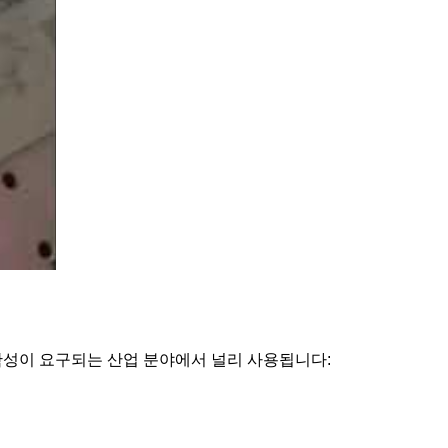
확성이 요구되는 산업 분야에서 널리 사용됩니다: