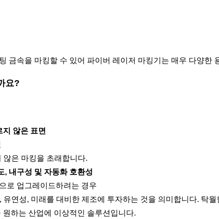
 코팅 금속을 마킹할 수 있어 파이버 레이저 마킹기는 매우 다양한 
까요?
르지 않은 표면
인
 않은 마킹을 초래합니다.
도, 내구성 및 자동화 호환성
션으로 업그레이드하려는 경우
 유연성, 미래를 대비한 제조에 투자하는 것을 의미합니다. 탁월
을 원하는 산업에 이상적인 솔루션입니다.