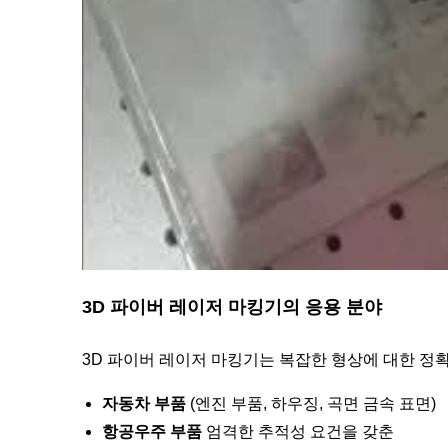
3D 파이버 레이저 마킹기의 응용 분야
3D 파이버 레이저 마킹기는 복잡한 형상에 대한 정
자동차 부품
(엔진 부품, 하우징, 곡면 금속 표면)
항공우주 부품
엄격한 추적성 요건을 갖춘